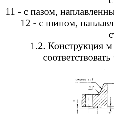
11 - с пазом, наплавленн
12 - с шипом, наплав
с
1.2. Конструкция 
соответствовать 