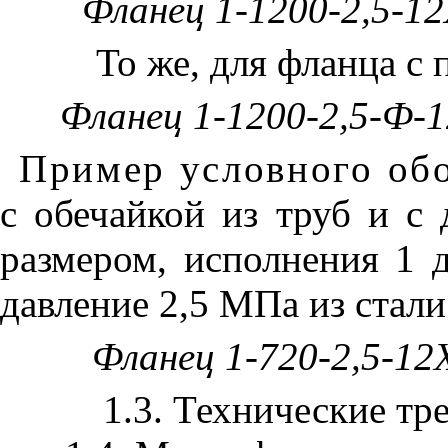
Фланец 1-1200-2,5-1
То же, для фланца с 
Фланец 1-1200-2,5-Ф-
Пример условного об
с обечайкой из труб и 
размером, исполнения 1 
давление 2,5 МПа из стал
Фланец 1-720-2,5-1
1.3. Технические тр