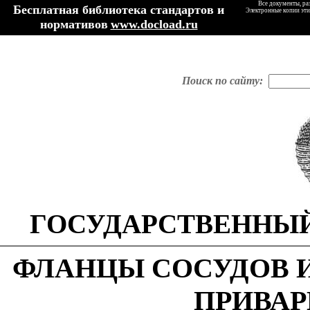
Все документы, ра
Бесплатная библиотека стандартов и
Электронные копии эти
нормативов
www.docload.ru
Поиск по сайту:
ГОСУДАРСТВЕННЫЙ
ФЛАНЦЫ СОСУДОВ 
ПРИВАР