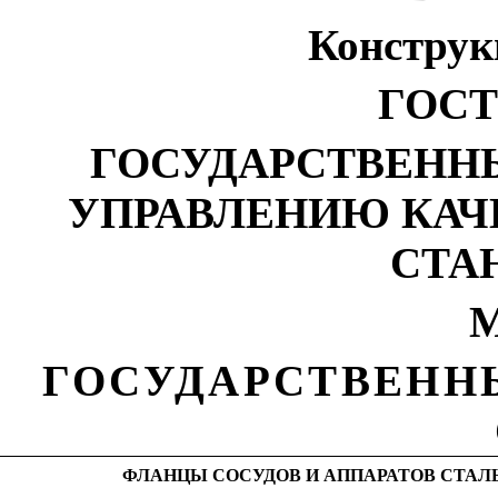
Конструк
ГОСТ 
ГОСУДАРСТВЕНН
УПРАВЛЕНИЮ КАЧ
СТА
М
ГОСУДАРСТВЕНН
ФЛАНЦЫ СОСУДОВ И АППАРАТОВ СТАЛ