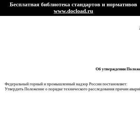
Бесплатная библиотека стандартов и нормативов
www.docload.ru
Об утверждении Положе
Федеральный горный и промышленный надзор России постановляет:
Утвердить Положение о порядке технического расследования причин авари