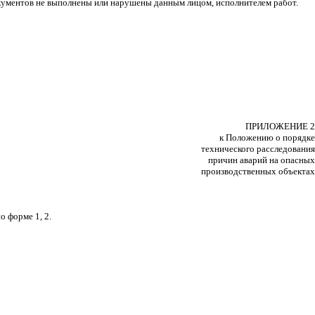
документов не выполнены или нарушены данным лицом, исполнителем работ.
ПРИЛОЖЕНИЕ 2
к Положению о порядке
технического расследования
причин аварий на опасных
производственных объектах
 форме 1, 2.