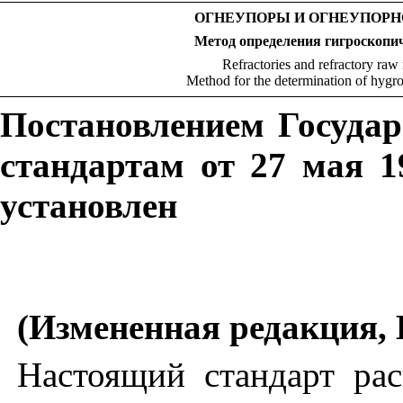
ОГНЕУПОРЫ И ОГНЕУПОРН
Метод определения гигроскопи
Refractories and refractory raw 
Method for the determination of hygr
Постановлением Госуда
стандартам от 27 мая 1
установлен
(Измененная редакция, 
Настоящий стандарт рас