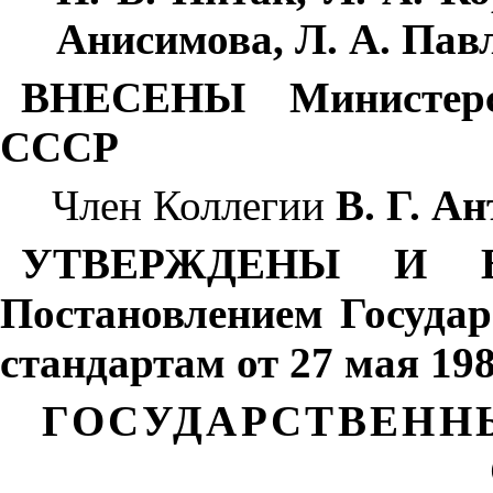
Анисимова, Л. А. Пав
ВНЕСЕНЫ Министерс
СССР
Член Коллегии
В. Г. А
УТВЕРЖДЕНЫ И 
Постановлением Госуда
стандартам от 27 мая 198
ГОСУДАРСТВЕНН