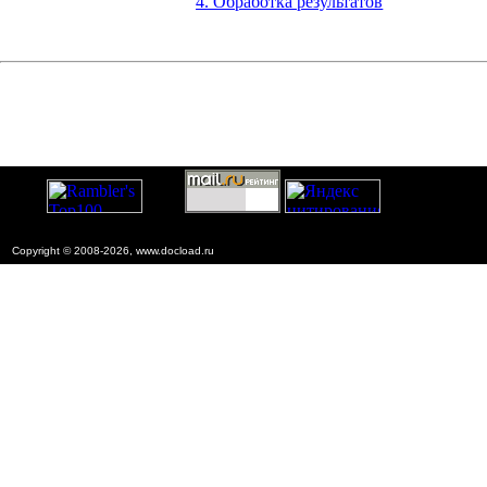
4. Обработка результатов
Copyright © 2008-2026, www.docload.ru