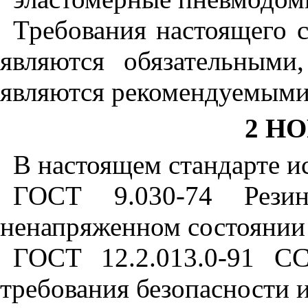
Требования настоящего 
являются обязательными
являются рекомендуемыми
2 Н
В настоящем стандарте и
ГОСТ 9.030-74 Рези
ненапряженном состоянии 
ГОСТ 12.2.013.0-91 С
требования безопасности 