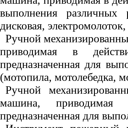
выполнения различных 
дисковая, электромолоток,
Ручной механизированны
приводимая в действи
предназначенная для вып
(мотопила, мотолебедка, 
Ручной механизирован
машина, приводимая 
предназначенная для выпо