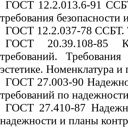
ГОСТ 12.2.013.6-91 ССБ
требования безопасности 
ГОСТ 12.2.037-78 ССБТ. 
ГОСТ 20.39.108-85 К
требований. Требования
эстетике. Номенклатура и
ГОСТ 27.003-90 Надежнос
требований по надежност
ГОСТ 27.410-87 Надежно
надежности и планы конт