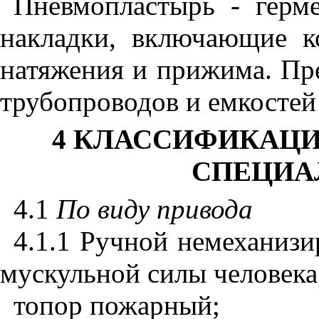
Пневмопластырь - герм
накладки, включающие к
натяжения и прижима. Пр
трубопроводов и емкостей
4 КЛАССИФИКАЦИ
СПЕЦИА
4.1
По виду привода
4.1.1 Ручной немеханиз
мускульной силы человек
топор пожарный;