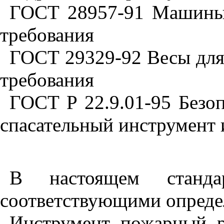
ГОСТ 28957-91 Машины д
требования
ГОСТ 29329-92 Весы для
требования
ГОСТ Р 22.9.01-95 Безо
спасательный инструмент 
В настоящем станд
соответствующими опреде
Инструмент пожарный р