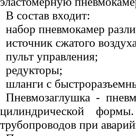
эластомерную пневмокаме
В состав входит:
набор пневмокамер разл
источник сжатого воздуха
пульт управления;
редукторы;
шланги с быстроразъемн
Пневмозаглушка - пневм
цилиндрической формы.
трубопроводов при аварий