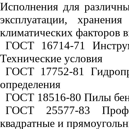
Исполнения для различны
эксплуатации, хранения
климатических факторов 
ГОСТ 16714-71 Инстру
Технические условия
ГОСТ 17752-81 Гидроп
определения
ГОСТ 18516-80 Пилы бен
ГОСТ 25577-83 Профи
квадратные и прямоугольн