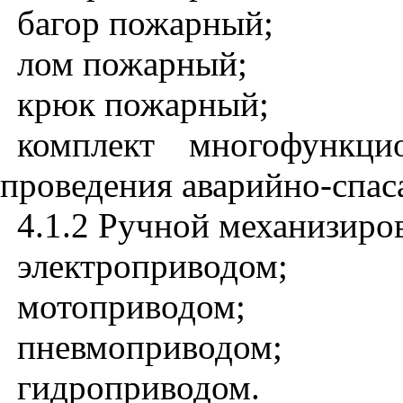
багор пожарный;
лом пожарный;
крюк пожарный;
комплект многофункци
проведения аварийно-спас
4.1.2 Ручной механизиро
электроприводом;
мотоприводом;
пневмоприводом;
гидроприводом.