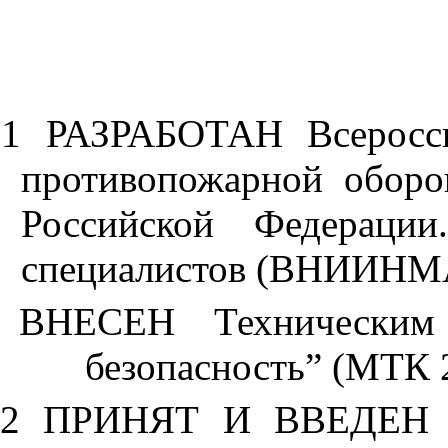
1
РАЗРАБОТАН
Всеросси
противопожарной обор
Российской Федераци
специалистов (ВНИИНМА
ВНЕСЕН
Техническим 
безопасность” (МТК 
2
ПРИНЯТ И ВВЕДЕН