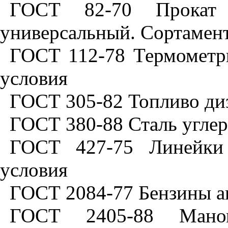
ГОСТ 82-70 Прокат с
универсальный. Сортамент
ГОСТ 112-78 Термометры
условия
ГОСТ 305-82 Топливо диз
ГОСТ 380-88 Сталь углер
ГОСТ 427-75 Линейки 
условия
ГОСТ 2084-77 Бензины а
ГОСТ 2405-88 Маном