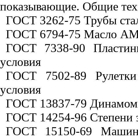
показывающие. Общие тех
ГОСТ 3262-75 Трубы ста
ГОСТ 6794-75 Масло АМГ
ГОСТ 7338-90 Пластины
условия
ГОСТ 7502-89 Рулетки 
условия
ГОСТ 13837-79 Динамоме
ГОСТ 14254-96 Степени з
ГОСТ 15150-69 Машины