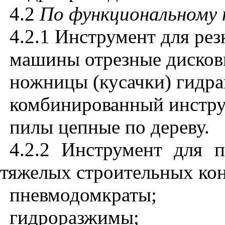
4.2
По функциональному 
4.2.1 Инструмент для ре
машины отрезные дисков
ножницы (кусачки) гидра
комбинированный инстру
пилы цепные по дереву.
4.2.2 Инструмент для 
тяжелых строительных ко
пневмодомкраты;
гидроразжимы;