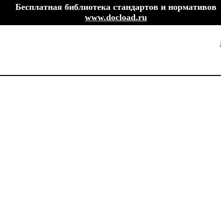
Бесплатная библиотека стандартов и нормативов
www.docload.ru