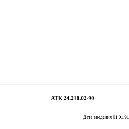
АТК 24.218.02-90
Дата введения
01.01.91