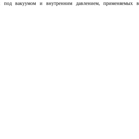
их под вакуумом и внутренним давлением, применяемых в