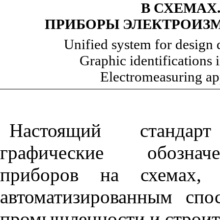
В СХЕМАХ
ПРИБОРЫ
ЭЛЕКТРОИЗ
Unified system for design
Graphic identifications 
Electromeasuring ap
Настоящий стандарт
графические обозначе
приборов на схемах,
автоматизированным спо
промышленности и строит