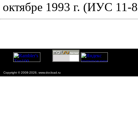
октябре 1993 г. (ИУС 11-81
Copyright © 2008-2026, www.docload.ru