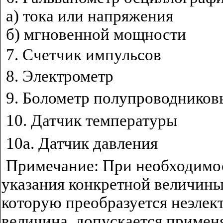
а) тока или напряжения
б) мгновенной мощности
7. Счетчик импульсов
8. Электрометр
9. Болометр полупроводнико
10. Датчик температуры
10а. Датчик давления
Примечание: При необходимо
указания конкретной величины
которую преобразуется неэлек
величина, допускается примен