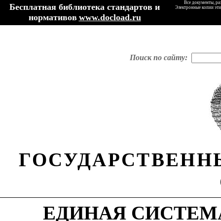
Все документы, ра
Бесплатная библиотека стандартов и
Электронные копии эти
нормативов
www.docload.ru
Поиск по сайту:
ГОСУДАРСТВЕНН
ЕДИНАЯ СИСТЕМ