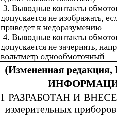
3. Выводные контакты обмото
допускается не изображать, есл
приведет к недоразумению
4. Выводные контакты обмото
допускается не зачернять, нап
вольтметр однообмоточный
(Измененная редакция, И
ИНФОРМАЦИ
1
РАЗРАБОТАН И ВНЕСЕН 
измерительных приборов