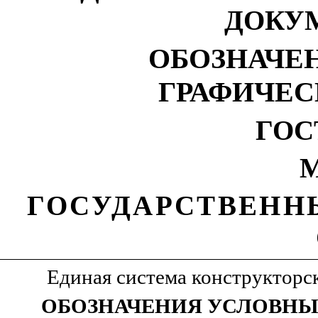
ДОКУ
ОБОЗНАЧЕ
ГРАФИЧЕС
ГОСТ
М
ГОСУДАРСТВЕНН
Единая система конструкторс
ОБОЗНАЧЕНИЯ УСЛОВНЫ