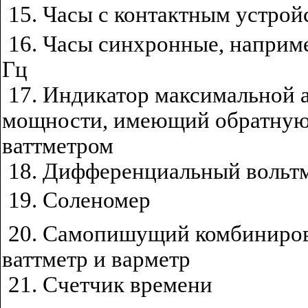
15. Часы с контактным устрой
16. Часы синхронные, наприме
Гц
17. Индикатор максимальной 
мощности, имеющий обратную 
ваттметром
18. Дифференциальный вольт
19. Соленомер
20. Самопишущий комбиниро
ваттметр и варметр
21. Счетчик времени