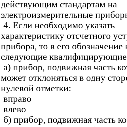
действующим стандартам на
электроизмерительные прибор
4. Если необходимо указать
характеристику отсчетного ус
прибора, то в его обозначение
следующие квалифицирующие
а) прибор, подвижная часть к
может отклоняться в одну стор
нулевой отметки:
вправо
влево
б) прибор, подвижная часть к