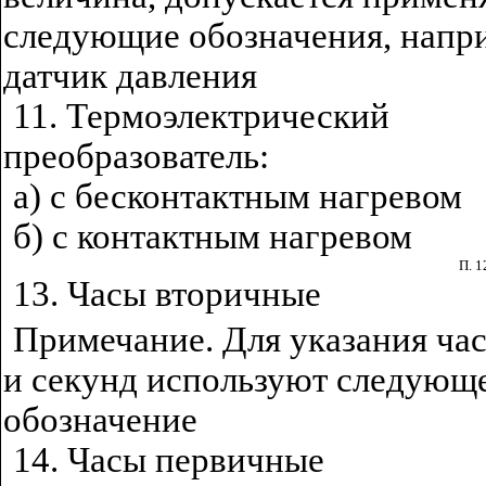
следующие обозначения, напр
датчик давления
11. Термоэлектрический
преобразователь:
а) с бесконтактным нагревом
б) с контактным нагревом
П. 1
13. Часы вторичные
Примечание. Для указания час
и секунд используют следующ
обозначение
14. Часы первичные