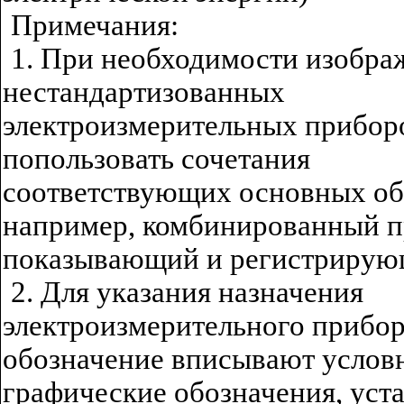
Примечания:
1. При необходимости изобра
нестандартизованных
электроизмерительных прибор
попользовать сочетания
соответствующих основных об
например, комбинированный п
показывающий и регистрирую
2. Для указания назначения
электроизмерительного прибор
обозначение вписывают услов
графические обозначения, уст