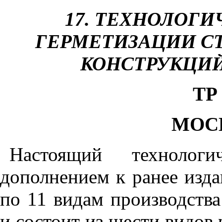
17
. ТЕХНОЛОГИ
ГЕРМЕТИЗАЦИИ 
КОНСТРУКЦИЙ
ТР 
МОСК
Настоящий технологи
дополнением к ранее изда
по 11 видам производств
и состоит из шести видов 