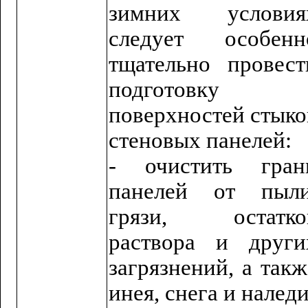
зимних условия
следует особенн
тщательно провест
подготовку
поверхностей стыко
стеновых панелей:
- очистить гран
панелей от пыли
грязи, остатко
раствора и други
загрязнений, а такж
инея, снега и наледи