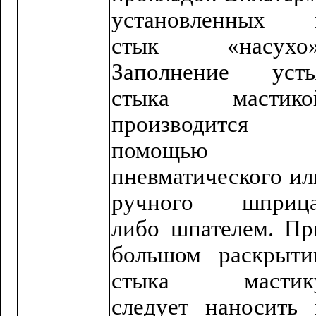
установленных 
стык «насухо»
Заполнение усть
стыка мастико
производится 
помощью
пневматического ил
ручного шприца
либо шпателем. Пр
большом раскрыти
стыка мастик
следует наносить 