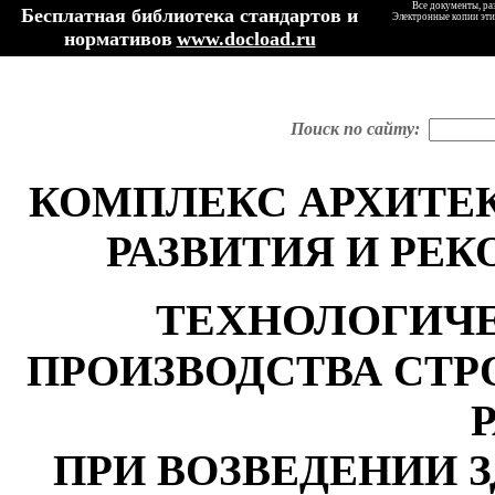
Все документы, ра
Бесплатная библиотека стандартов и
Электронные копии эти
нормативов
www.docload.ru
Поиск по сайту:
КОМПЛЕКС АРХИТЕК
РАЗВИТИЯ И РЕ
ТЕХНОЛОГИЧ
ПРОИЗВОДСТВА СТ
ПРИ ВОЗВЕДЕНИИ 