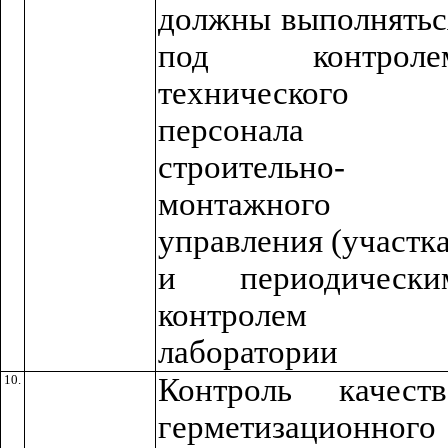
должны выполнятьс
под контроле
технического
персонала
строительно-
монтажного
управления (участка
и периодически
контролем
лаборатории
10.
Контроль качеств
герметизационного