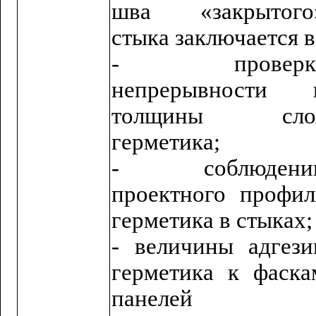
шва «закрытого
стыка заключается в
- проверк
непрерывности 
толщины сло
герметика;
- соблюдени
проектного профил
герметика в стыках;
- величины адгези
герметика к фаска
панелей