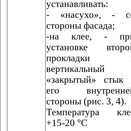
устанавливать:
- «насухо», - с
стороны фасада;
-на клее, - пр
установке второ
прокладки 
вертикальный
«закрытый» стык 
его внутренне
стороны (рис. 3, 4).
Температура кле
+15-20 °С