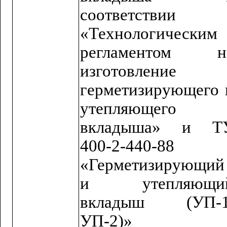
соответствии 
«Технологическим
регламентом н
изготовление
герметизирующего 
утепляющего
вкладыша» и Т
400-2-440-88
«Герметизирующий
и утепляющи
вкладыш (УП-1
УП-2)»