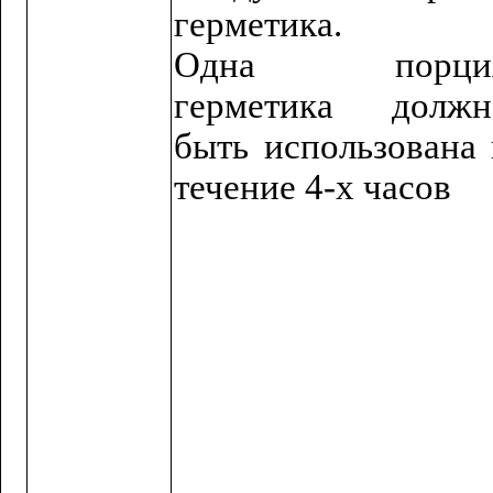
герметика.
Одна порци
герметика должн
быть использована 
течение 4-х часов