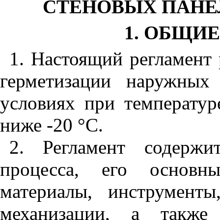
СТЕНОВЫХ ПАНЕ
1
. ОБЩИ
1
. Настоящий регламент 
герметизации наружных
условиях при температур
ниже -20 °С.
2
. Регламент содержи
процесса, его основны
материалы, инструменты
механизации, а также