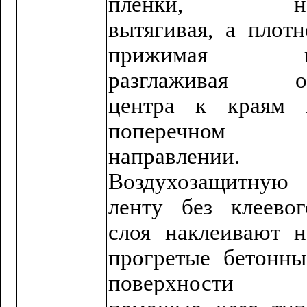
пленки, н
вытягивая, а плотн
прижимая 
разглаживая о
центра к краям 
поперечном
направлении.
Воздухозащитную
ленту без клеевог
слоя наклеивают н
прогретые бетонны
поверхности 