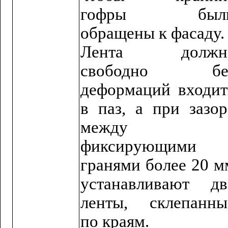
гофры был
обращены к фасаду.
Лента должн
свободно бе
деформаций входит
в паз, а при зазор
между
фиксирующими
гранями более 20 м
устанавливают дв
ленты, склепанны
по краям.