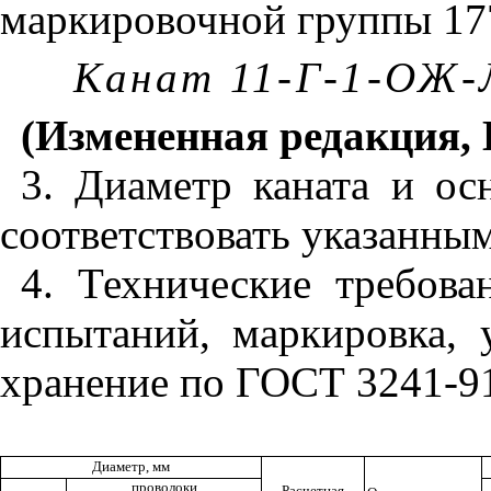
маркировочной группы 17
Канат 11-Г-1-ОЖ-
(Измененная редакция, 
3. Диаметр каната и о
соответствовать указанным
4. Технические требова
испытаний, маркировка, 
хранение по ГОСТ 3241-9
Диаметр, мм
проволоки
Расчетная