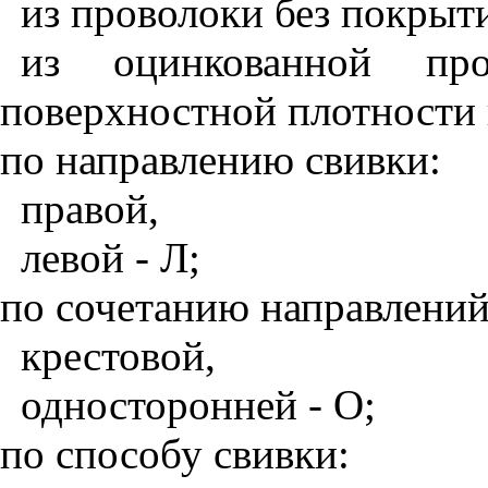
из проволоки без покрыт
из оцинкованной пр
поверхностной плотности 
по направлению свивки:
правой,
левой - Л;
по сочетанию направлений
крестовой,
односторонней - О;
по способу свивки: