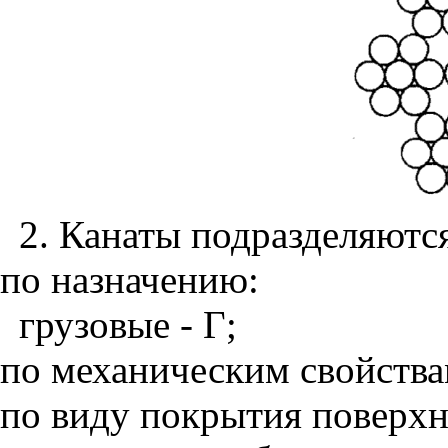
2. Канаты подразделяютс
по назначению:
грузовые - Г;
по механическим свойствам
по виду покрытия поверхн