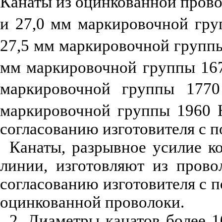
Канаты из оцинкованной пров
и 27,0 мм маркировочной гр
27,5 мм маркировочной групп
мм маркировочной группы 16
маркировочной группы 1770
маркировочной группы 1960 
согласованию изготовителя с п
Канаты, разрывное усилие к
линии, изготовляют из прово
согласованию изготовителя с п
оцинкованной проволоки.
2. Диаметры канатов более 