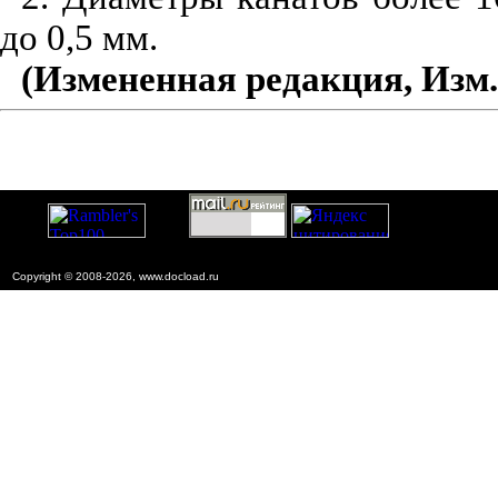
до 0,5 мм.
(Измененная редакция, Изм. 
Copyright © 2008-2026, www.docload.ru