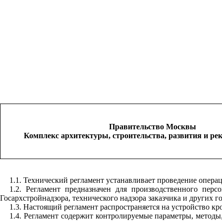
Правительство Москвы
Комплекс архитектуры, строительства, развития и ре
1.1. Технический регламент устанавливает проведение опера
1.2. Регламент предназначен для производственного пер
Госархстройнадзора, технического надзора заказчика и других 
1.3. Настоящий регламент распространяется на устройство к
1.4. Регламент содержит контролируемые параметры, методы