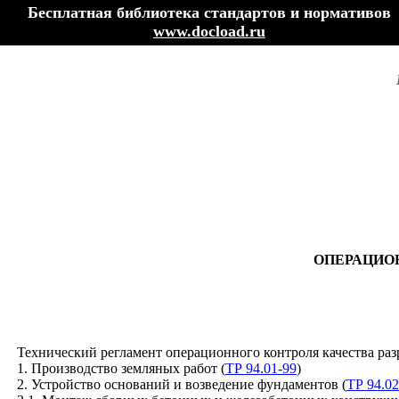
Бесплатная библиотека стандартов и нормативов
www.docload.ru
ОПЕРАЦИО
Технический регламент операционного контроля качества раз
1. Производство земляных работ (
ТР 94.01-99
)
2. Устройство оснований и возведение фундаментов (
ТР 94.02