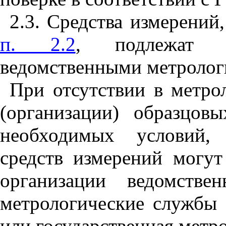
2.3. Средства измерений
п. 2.2
, подлежат ме
ведомственными метролог
При отсутствии в метро
(организации) образцов
необходимых условий, 
средств измерений могут
организации ведомстве
метрологические службы 
или государственная метр