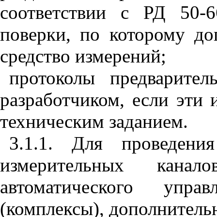
соответствии с РД 50-
поверки, по которому до
средство измерений;
протоколы предварител
разработчиком, если эти
техническим заданием.
3.1.1. Для проведения
измерительных кана
автоматического упр
(комплексы), дополнитель