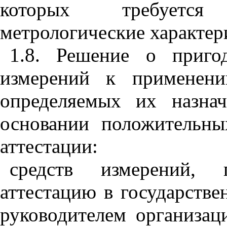
которых требуется
метрологические характер
1.8. Решение о пригод
измерений к применен
определяемых их назнач
основании положительных
аттестации:
средств измерений, 
аттестацию в государстве
руководителем организац