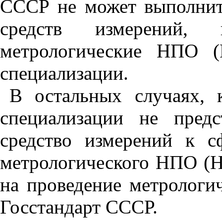
C
С
CP
не может выполнит
средств измерений, 
метрологические НПО 
специализации.
В остальных случаях, 
специализации не предс
средство измерений к сф
метрологического НПО (Н
на проведение метрологи
Госстандарт СССР.