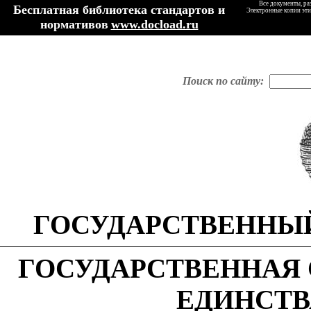
Все документы, ра
Бесплатная библиотека стандартов и
Электронные копии эти
нормативов
www.docload.ru
Поиск по сайту:
ГОСУДАРСТВЕННЫЙ
ГОСУДАРСТВЕННАЯ
ЕДИНСТВ