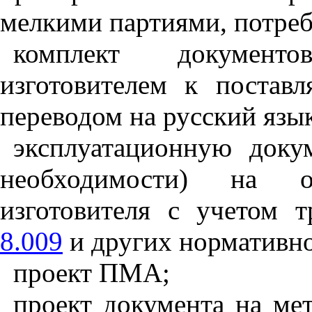
мелкими партиями, потреб
комплект документ
изготовителем к поставл
переводом на русский язык
эксплуатационную доку
необходимости) на о
изготовителя с учетом 
8.009
и других нормативно
проект ПМА;
проект документа на ме