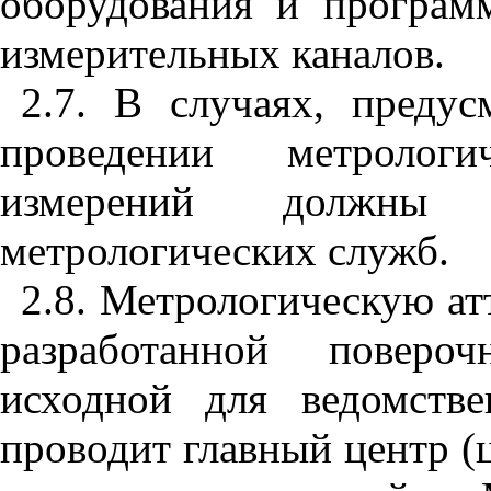
оборудования и программ
измерительных каналов.
2.7. В случаях, преду
проведении метрологи
измерений должны уч
метрологических служб.
2.8. Метрологическую ат
разработанной поверо
исходной для ведомстве
проводит главный центр (ц