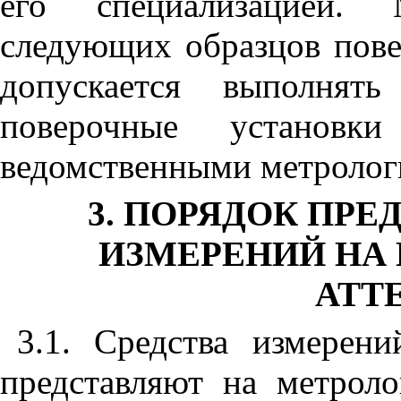
его специализацией. 
следующих образцов пове
допускается выполнять
поверочные установк
ведомственными метролог
3. ПОРЯДОК ПРЕ
ИЗМЕРЕНИЙ НА
АТТ
3.1. Средства измерени
представляют на метроло