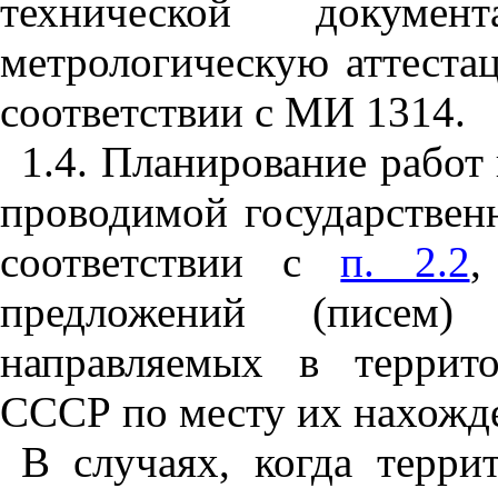
технической докумен
метрологическую аттеста
соответствии с МИ 1314.
1.4. Планирование работ
проводимой государствен
соответствии с
п. 2.2
,
предложений (писем) 
направляемых в террито
СССР по месту их нахожд
В случаях, когда терри