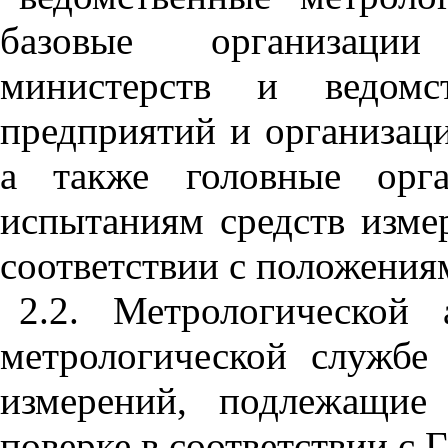
базовые организации
министерств и ведомс
предприятий и организаци
а также головные орга
испытаниям средств изме
соответствии с положения
2.2. Метрологической 
метрологической службе 
измерений, подлежащие 
поверке в соответствии с 