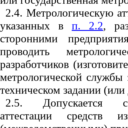
2.4. Метрологическую ат
указанных в
п. 2.2
, ра
сторонними предприяти
проводить метрологич
разработчиков (изготовит
метрологической службы з
техническом задании (или 
2.5. Допускается со
аттестации средств и