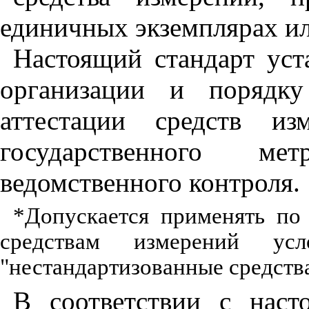
единичных экземплярах и
Настоящий стандарт уст
организации и порядку
аттестации средств из
государственного ме
ведомственного контроля.
*Допускается применять п
средствам измерений ус
"нестандартизованные средств
В соответствии с наст