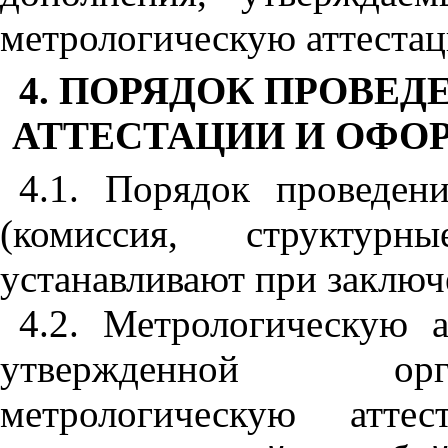
метрологическую аттеста
4. ПОРЯДОК ПРОВЕ
АТТЕСТАЦИИ И ОФОР
4.1. Порядок проведени
(комиссия, структур
устанавливают при заключ
4.2. Метрологическую 
утвержденной орг
метрологическую атте