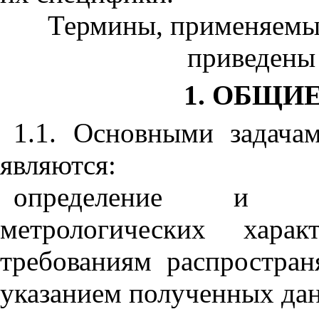
Термины, применяемые
приведены
1. ОБЩИ
1.1. Основными задачам
являются:
определение и уст
метрологических харак
требованиям распростра
указанием полученных дан