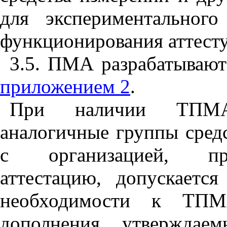
для экспериментального
функционирования аттесту
3.5. ПМА разрабатывают
приложением 2
.
При наличии ТПМА,
аналогичные группы сред
с организацией, про
аттестацию, допускаетс
необходимости к ТПМ
дополнения, утверждаем