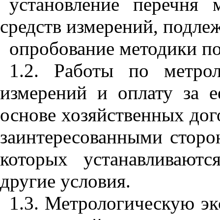
установление перечня м
средств измерений, подле
опробование методики по
1.2. Работы по метрол
измерений и оплату за е
основе хозяйственных дог
заинтересованными сторо
которых устанавливают
другие условия.
1.3. Метрологическую эк