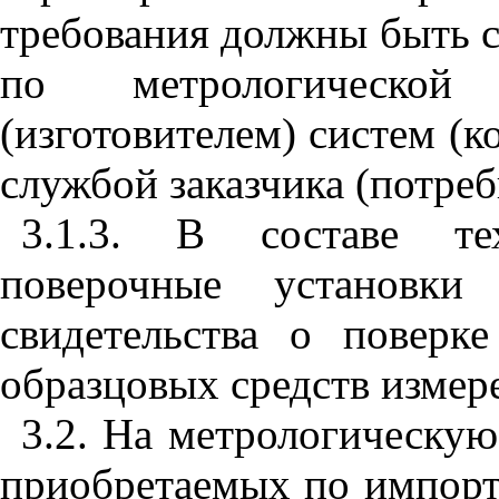
требования должны быть 
по метрологической 
(изготовителем) систем (
службой заказчика (потреб
3.1.3. В составе те
поверочные установки 
свидетельства о поверке
образцовых средств измере
3.2. На метрологическую
приобретаемых по импорт