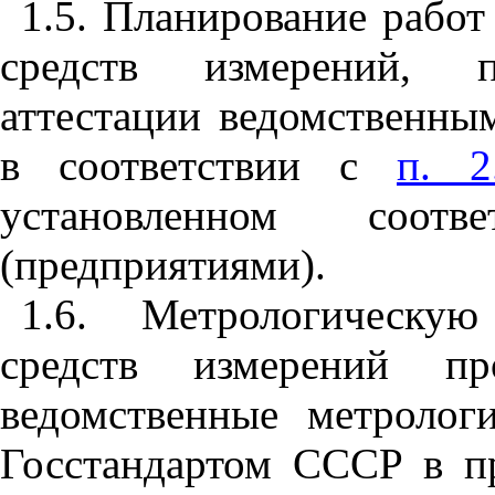
1.5. Планирование работ
средств измерений, п
аттестации ведомственны
в соответствии с
п. 2
установленном соотв
(предприятиями).
1.6. Метрологическу
средств измерений пр
ведомственные метролог
Госстандартом СССР в пр