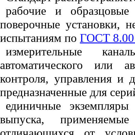
рабочие и образцовые 
поверочные установки, н
испытаниям по
ГОСТ 8.00
измерительные кан
автоматического или ав
контроля, управления и 
предназначенные для сери
единичные экземпляры 
выпуска, применяемы
отличающихся от усло