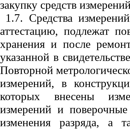
закупку средств измерений
1.7. Средства измерени
аттестацию, подлежат по
хранения и после ремонт
указанной в свидетельств
Повторной метрологическо
измерений, в конструкц
которых внесены изме
измерений и поверочные
изменения разряда, а т