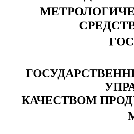
МЕТРОЛОГИЧЕ
СРЕДСТ
ГОСТ
ГОСУДАРСТВЕНН
УПР
КАЧЕСТВОМ ПРОД