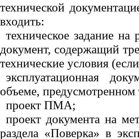
технической документаци
входить:
техническое задание на
документ, содержащий тре
технические условия (если
эксплуатационная док
объеме, предусмотренном 
проект ПМА;
проект документа на ме
раздела «Поверка» в экс