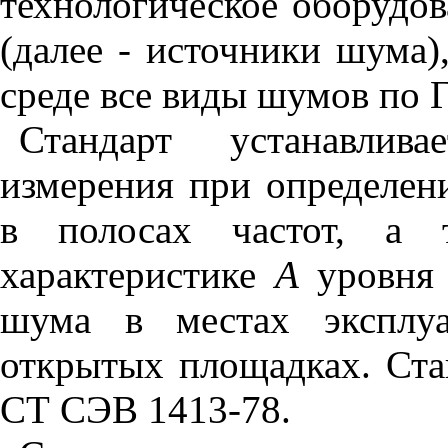
технологическое оборудо
(далее - источники шума)
среде все виды шумов по 
Стандарт устанавлив
измерения при определен
в полосах частот, а т
характеристике
А
уровня 
шума в местах эксплу
открытых площадках. Ста
СТ СЭВ 1413-78.