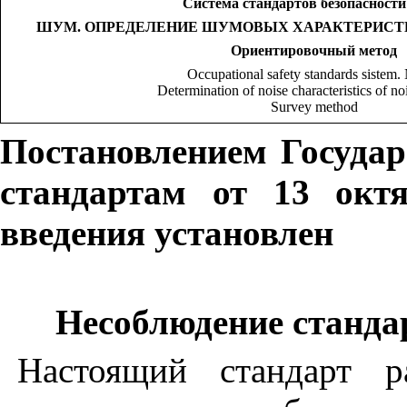
Система стандартов безопасности
ШУМ. ОПРЕДЕЛЕНИЕ ШУМОВЫХ ХАРАКТЕРИСТ
Ориентировочный
метод
Occupational safety standards sistem. 
Determination of noise characteristics of no
Survey method
Постановлением Госуда
стандартам от 13 окт
введения установлен
Несоблюдение стандар
Настоящий стандарт р