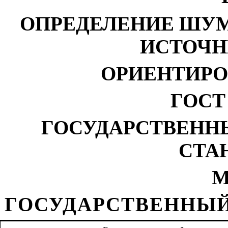
ОПРЕДЕЛЕНИЕ ШУ
ИСТОЧН
ОРИЕНТИР
ГОСТ 
ГОСУДАРСТВЕНН
СТА
М
ГОСУДАРСТВЕННЫЙ