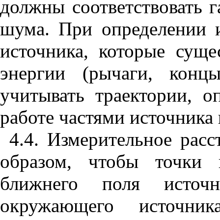
должны соответствовать 
шума. При определении и
источника, которые суще
энергии (рычаги, конц
учитывать траектории, 
работе частями источника
4.4. Измерительное расс
образом, чтобы точки 
ближнего поля исто
окружающего источник