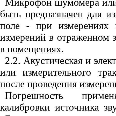
Микрофон шумомера или 
быть предназначен для и
поле - при измерениях
измерений в отраженном з
в помещениях.
2.2. Акустическая и эле
или измерительного тра
после проведения измерен
Погрешность примен
калибровки источника зв