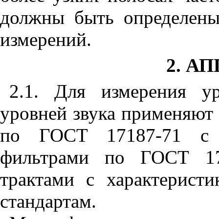
должны быть определены
измерений.
2. А
2.1. Для измерения у
уровней звука применяют 
по
ГОСТ 17187-71 с 
фильтрами по
ГОСТ 17
трактами с характерист
стандартам.