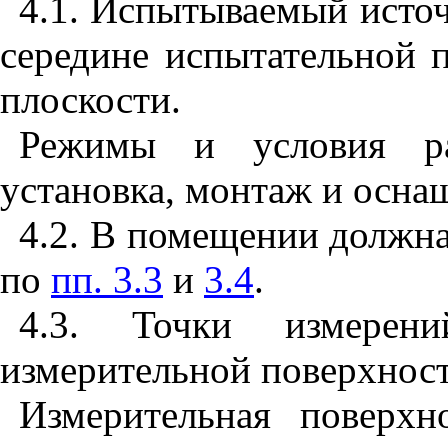
4.1. Испытываемый источ
середине испытательной 
плоскости.
Режимы и условия ра
установка, монтаж и осна
4.2. В помещении должн
по
пп. 3.3
и
3.4
.
4.3. Точки измерени
измерительной поверхност
Измерительная поверхн