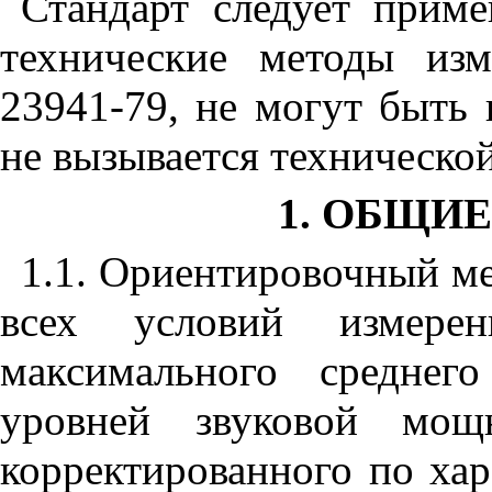
Стандарт следует приме
технические методы из
23941-79, не могут быть
не вызывается техническо
1. ОБЩИ
1.1. Ориентировочный м
всех условий измерен
максимального среднего
уровней звуковой мощ
корректированного по ха