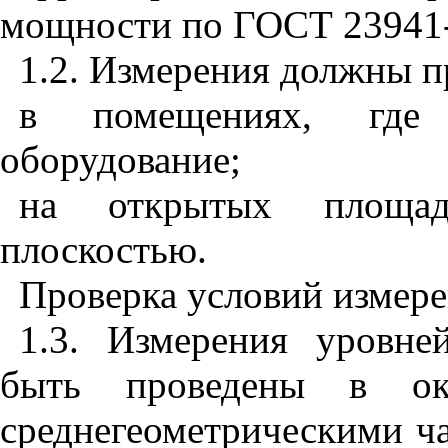
мощности по ГОСТ 23941-
1.2. Измерения должны п
в помещениях, где 
оборудование;
на открытых площад
плоскостью.
Проверка условий измере
1.3. Измерения уровне
быть проведены в ок
среднегеометрическими ча