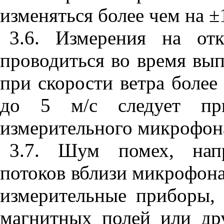
изменяться более чем на ±
3.6. Измерения на от
проводиться во время вы
при скорости ветра более 
до 5 м/с следует пр
измерительного микрофона
3.7. Шум помех, напр
потоков вблизи микрофона
измерительные приборы, 
магнитных полей или др