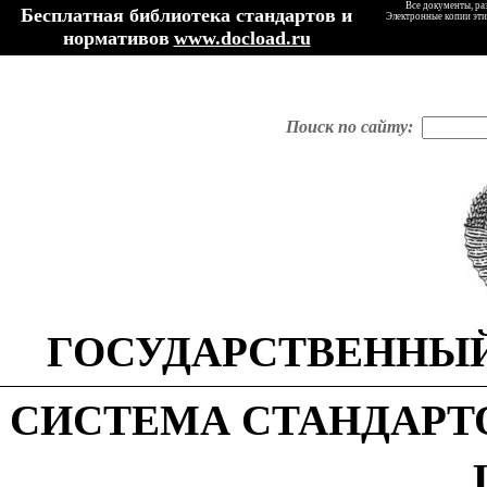
Все документы, ра
Бесплатная библиотека стандартов и
Электронные копии эти
нормативов
www.docload.ru
Поиск по сайту:
ГОСУДАРСТВЕННЫЙ
СИСТЕМА
СТАНДАРТ