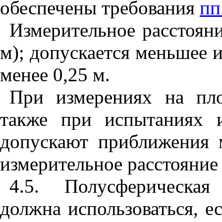
обеспечены требования
пп
Измерительное расстоян
м); допускается меньшее и
менее 0,25 м.
При измерениях на пл
также при испытаниях 
допускают приближения 
измерительное расстояние 
4.5. Полусферическая
должна использоваться, е