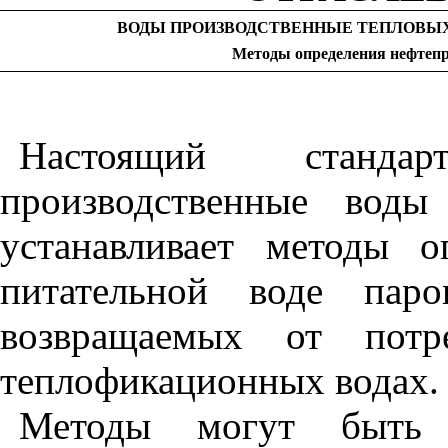
ВОДЫ ПРОИЗВОДСТВЕННЫЕ ТЕПЛОВЫХ
Методы определения нефтеп
Настоящий станда
производственные воды
устанавливает методы о
питательной воде паро
возвращаемых от потр
теплофикационных водах.
Методы могут быть 