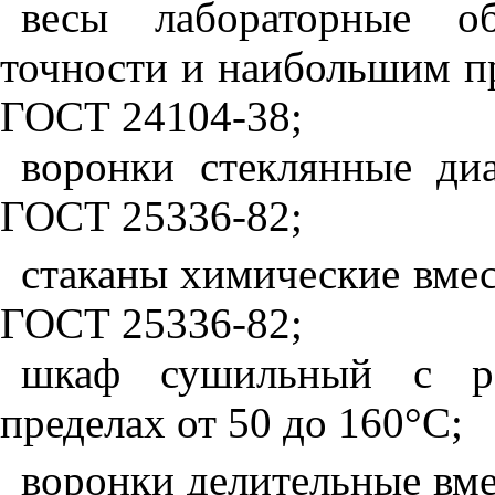
весы лабораторные о
точности и наибольшим пр
ГОСТ 24104-38;
воронки стеклянные д
ГОСТ 25336-82;
стаканы химические вмес
ГОСТ 25336-82;
шкаф сушильный с ре
пределах от 50 до 160°С;
воронки делительные вме