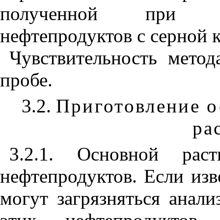
полученной при вз
нефтепродуктов с серной 
Чувствительность метод
пробе.
3.2.
Приготовление о
ра
3.2.1. Основной рас
нефтепродуктов. Если из
могут загрязняться анали