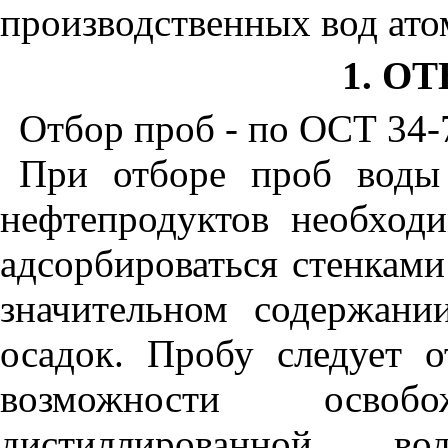
производственных вод ато
1. О
Отбор проб - по ОСТ 34-
При отборе проб воды
нефтепродуктов необход
адсорбироваться стенками
значительном содержани
осадок. Пробу следует 
возможности осво
дистиллированной в