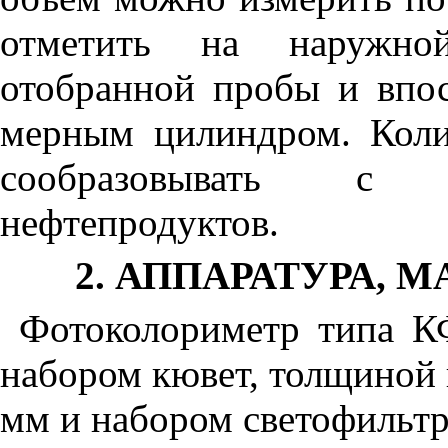
отметить на наружно
отобранной пробы и впос
мерным цилиндром. Коли
сообразовывать с 
нефтепродуктов.
2. АППАРАТУРА, 
Фотоколориметр типа К
набором кювет, толщиной 
мм и набором светофильтр