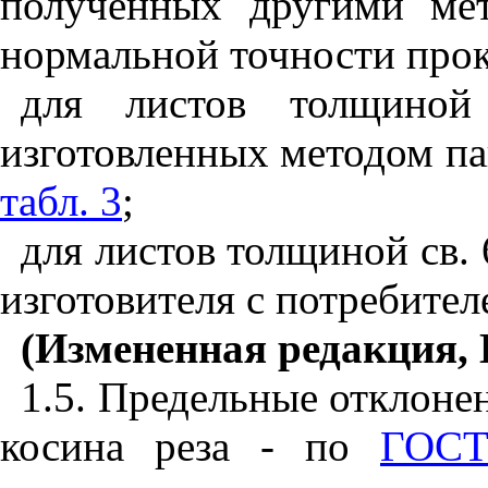
полученных другими ме
нормальной точности прок
для листов толщино
изготовленных методом па
табл. 3
;
для листов толщиной св. 
изготовителя с потребител
(Измененная редакция, 
1.5. Предельные отклоне
косина реза - по
ГОСТ