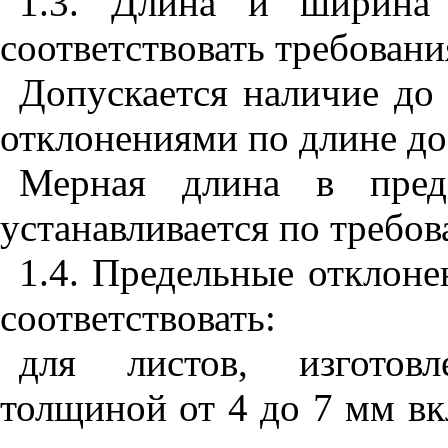
1.3. Длина и ширина 
соответствовать требован
Допускается наличие до
отклонениями по длине до
Мерная длина в пред
устанавливается по требо
1.4. Предельные отклон
соответствовать:
для листов, изготовл
толщиной от 4 до 7 мм вк