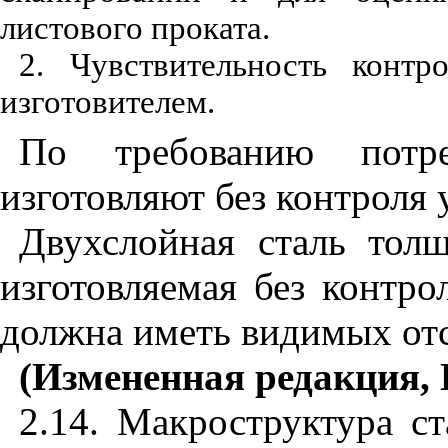
листового проката.
2. Чувствительность контр
изготовителем.
По требованию потре
изготовляют без контроля
Двухслойная сталь тол
изготовляемая без контро
должна иметь видимых от
(Измененная редакция, 
2.14. Макроструктура с