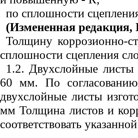
по сплошности сцепления с
(Измененная редакция, 
Толщину коррозионно-ст
сплошности сцепления слое
1.2. Двухслойные листы
60 мм.
По согласованию
двухслойные листы изгот
мм
Толщина листов и кор
соответствовать указанной