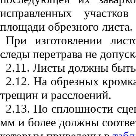
исправленных участко
площади обрезного листа.
При изготовлении лист
следы перетрава не допуск
2.11. Листы должны быть
2.12. На обрезных кромк
трещин и расслоений.
2.13. По сплошности сце
мм и более должны соответ
которым приведены в
табл