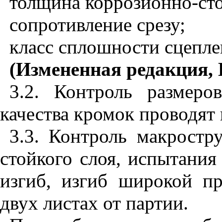
толщина коррозионно-сто
сопротивление срезу;
класс сплошности сцепле
(Измененная редакция, 
3.2. Контроль размеро
качества кромок проводят 
3.3. Контроль макростр
стойкого слоя, испытания
изгиб, изгиб широкой пр
двух листах от партии.