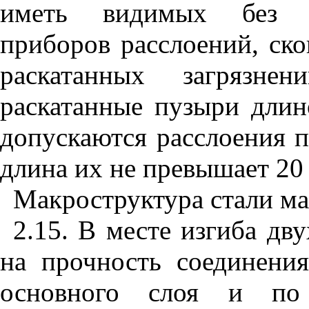
иметь видимых без п
приборов расслоений, ск
раскатанных загрязнен
раскатанные пузыри длин
допускаются расслоения 
длина их не превышает 20
Макроструктура стали ма
2.15. В месте изгиба дв
на прочность соединения
основного слоя и по 