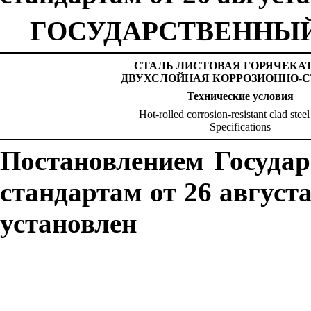
ГОСУДАРСТВЕННЫЙ
СТАЛЬ ЛИСТОВАЯ ГОРЯЧЕКА
ДВУХСЛОЙНАЯ КОРРОЗИОННО-
Технические
условия
Hot-rolled corrosion-resistant clad steel
Specifications
Постановлением Госуда
стандартам от 26 августа
установлен