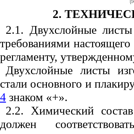
2. ТЕХНИЧЕ
2.1. Двухслойные листы
требованиями настоящего 
регламенту, утвержденном
Двухслойные листы изг
стали основного и плакир
4
знаком «+».
2.2. Химический соста
должен соответствова