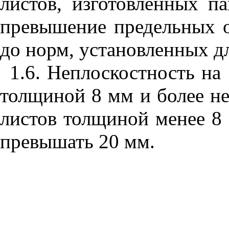
листов, изготовленных па
превышение предельных 
до норм, установленных д
1.6. Неплоскостность на
толщиной 8 мм и более н
листов толщиной менее 8
превышать 20 мм.