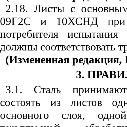
2.18. Листы с основны
09Г2С и 10ХСНД при 
потребителя испытания
должны соответствовать т
(Измененная редакция, 
3. ПРАВ
3.1. Сталь принимаю
состоять из листов од
основного слоя, одн