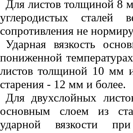
Для листов толщиной 8 м
углеродистых сталей в
сопротивления не нормиру
Ударная вязкость осно
пониженной температурах
листов толщиной 10 мм и
старения - 12 мм и более.
Для двухслойных лист
основным слоем из ст
ударной вязкости пр