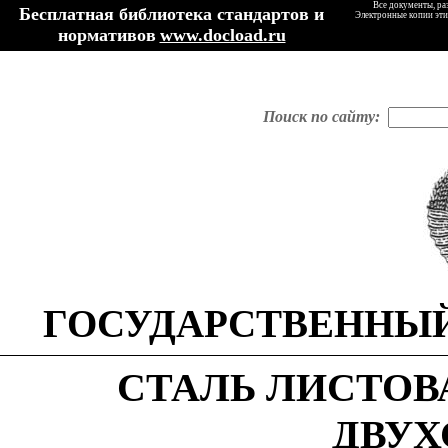
Все документы, ра
Бесплатная библиотека стандартов и
Электронные копии эти
нормативов
www.docload.ru
Поиск по сайту:
ГОСУДАРСТВЕННЫЙ
СТАЛЬ ЛИСТОВ
ДВУХ