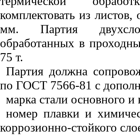
термической обрабо
комплектовать из листов,
мм. Партия двухсло
обработанных в проходны
75 т.
Партия должна сопровож
по ГОСТ 7566-81 с допол
марка стали основного и 
номер плавки и химичес
коррозионно-стойкого сло