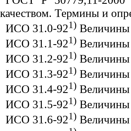
качеством. Термины и опр
1)
ИСО 31.0-92
Величины 
1)
ИСО 31.1-92
Величины и
1)
ИСО 31.2-92
Величины и
1)
ИСО 31.3-92
Величины и
1)
ИСО 31.4-92
Величины и
1)
ИСО 31.5-92
Величины и
1)
ИСО 31.6-92
Величины и