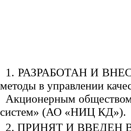
1. РАЗРАБОТАН И ВНЕСЕ
методы в управлении каче
Акционерным обществом 
систем» (АО «НИЦ КД»).
2. ПРИНЯТ И ВВЕДЕН В Д