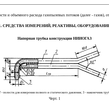
ти и объемного расхода газопылевых потоков (далее - газов), о
1. СРЕДСТВА ИЗМЕРЕНИЙ, РЕАКТИВЫ, ОБОРУДОВАНИ
Напорная трубка конструкции НИИОГАЗ
2 -
полости для измерения полного и статического давления; 3 - наконечник тру
Черт. 1