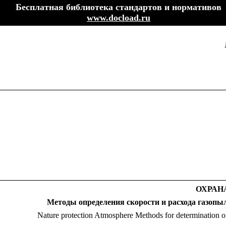
Бесплатная библиотека стандартов и нормативов
www.docload.ru
ОХРАН
Методы определения скорости и расхода газопы
Nature protection Atmosphere Methods for determination of 