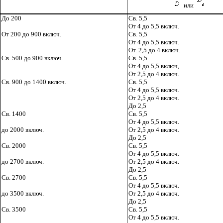
или
До 200
Св. 5,5
От 4 до 5,5 включ.
От 200 до 900 включ.
Св. 5,5
От 4 до 5,5 включ.
От. 2,5 до 4 включ.
Св. 500 до 900 включ.
Св. 5,5
От 4 до 5,5 включ,
От 2,5 до 4 включ.
Св. 900 до 1400 включ.
Св. 5,5
От 4 до 5,5 включ.
От 2,5 до 4 включ.
До 2,5
Св. 1400
Св. 5,5
От 4 до 5,5 включ.
до 2000 включ.
От 2,5 до 4 включ.
До 2,5
Св. 2000
Св. 5,5
От 4 до 5,5 включ.
до 2700 включ.
От 2,5 до 4 включ.
До 2,5
Св. 2700
Св. 5,5
От 4 до 5,5 включ.
до 3500 включ.
От 2,5 до 4 включ.
До 2,5
Св. 3500
Св. 5,5
От 4 до 5,5 включ.