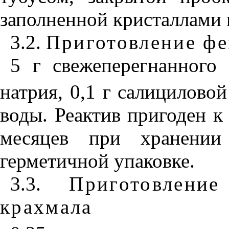
заполненной кристаллами 
3.2.
Приготовление фе
5 г свежеперегнанного
натрия, 0,1 г салицилово
воды. Реактив пригоден к
месяцев при хранени
герметичной упаковке.
3.3.
Приготовлени
крахмала