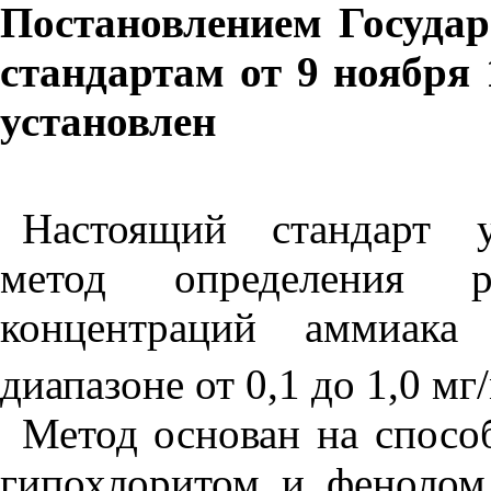
Постановлением Госуда
стандартам от 9 ноября 
установлен
Настоящий стандарт у
метод определения р
концентраций аммиака
диапазоне от 0,1 до 1,0 мг
Метод основан на спосо
гипохлоритом и фенолом