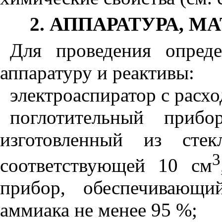
2. АППАРАТУРА, 
Для проведения опред
аппаратуру и реактивы:
электроаспиратор с расх
поглотительный прибо
изготовленный из стек
3
соответствующей 10 см
прибор, обеспечивающи
аммиака не менее 95 %;