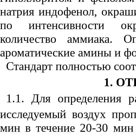
натрия индофенол, окраш
по интенсивности окр
количество аммиака. О
ароматические амины и ф
Стандарт полностью соот
1. О
1.1. Для определения 
исследуемый воздух проп
мин в течение 20-30 мин