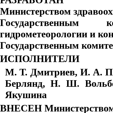
Министерством здравоо
Государственным
гидрометеорологии и ко
Государственным комит
ИСПОЛНИТЕЛИ
М. Т. Дмитриев, И. А. П
Берлянд, Н. Ш. Вольбе
Якушина
ВНЕСЕН Министерством