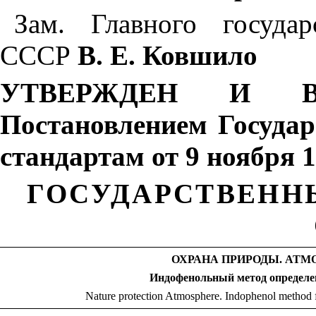
Зам. Главного государ
СССР
В. Е. Ковшило
УТВЕРЖДЕН И В
Постановлением Госуда
стандартам от 9 ноября 1
ГОСУДАРСТВЕНН
ОХРАНА ПРИРОДЫ. АТМ
Индофенольный метод определ
Nature protection Atmosphere. Indophenol method 