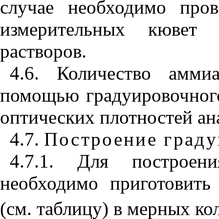
случае необходимо пров
измерительных кювет 
растворов.
4.6. Количество амми
помощью градуировочного
оптических плотностей ан
4.7.
Построение граду
4.7.1. Для построени
необходимо приготовить
(см. таблицу) в мерных ко