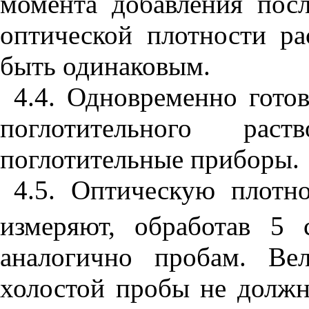
момента добавления посл
оптической плотности ра
быть одинаковым.
4.4. Одновременно гото
поглотительного ра
поглотительные приборы.
4.5. Оптическую плотн
измеряют, обработав 5 
аналогично пробам. Ве
холостой пробы не должн