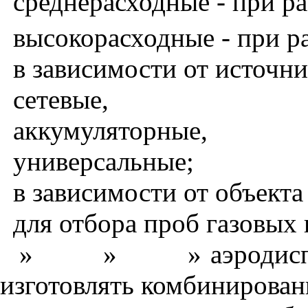
среднерасходные - при ра
высокорасходные - при р
в зависимости от источни
сетевые,
аккумуляторные,
универсальные;
в зависимости от объекта
для отбора проб газовых
»
»
» аэродис
изготовлять комбинирован