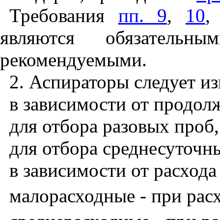
Требования
пп. 9
,
10
являются обязательн
рекомендуемыми.
2. Аспираторы следует и
в зависимости от продол
для отбора разовых проб,
для отбора среднесуточн
в зависимости от расхода
малорасходные - при рас