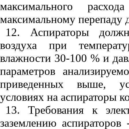
максимального расхода
максимальному перепаду д
12. Аспираторы должн
воздуха при темпера
влажности 30-100 % и дав
параметров анализируем
приведенных выше, ус
условиях на аспираторы к
13. Требования к элек
заземлению аспираторов