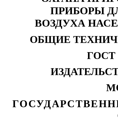
ПРИБОРЫ Д
ВОЗДУХА НАС
ОБЩИЕ ТЕХНИЧ
ГОСТ 1
ИЗДАТЕЛЬС
М
ГОСУДАРСТВЕНН