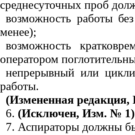
среднесуточных проб долж
возможность работы без
менее);
возможность кратковр
оператором поглотительны
непрерывный или цикли
работы.
(Измененная редакция, 
6.
(Исключен, Изм. № 1)
7. Аспираторы должны б