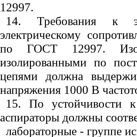
12997.
14. Требования к э
электрическому сопротив
по ГОСТ 12997. Изо
изолированными по пост
цепями должна выдержив
напряжения 1000 В частот
15. По устойчивости к
аспираторы должны соотве
лабораторные - группе и