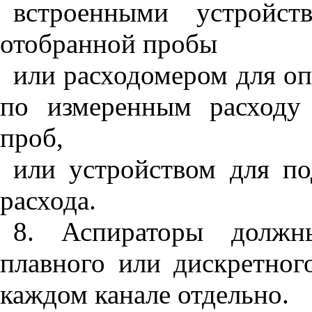
встроенными устройст
отобранной пробы
или расходомером для о
по измеренным расходу
проб,
или устройством для по
расхода.
8. Аспираторы должны
плавного или дискретног
каждом канале отдельно.