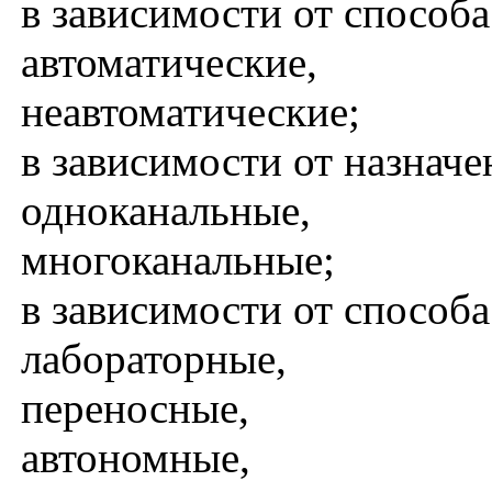
в зависимости от способа
автоматические,
неавтоматические;
в зависимости от назначе
одноканальные,
многоканальные;
в зависимости от способа
лабораторные,
переносные,
автономные,