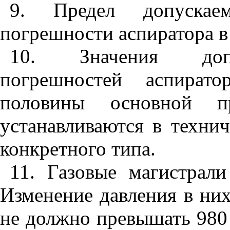
9. Предел допускае
погрешности аспиратора в
10. Значения допу
погрешностей аспират
половины основной п
устанавливаются в техни
конкретного типа.
11. Газовые магистрал
Изменение давления в ни
не должно превышать 980 