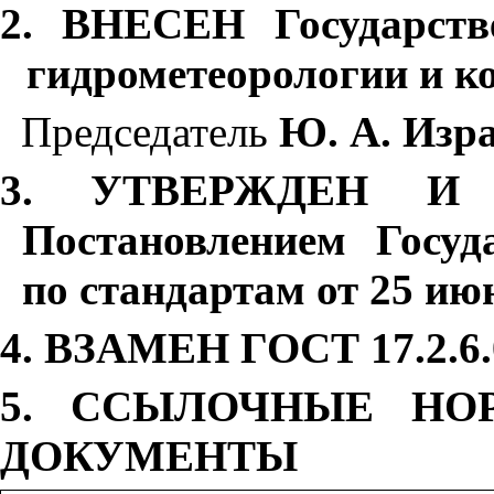
2. ВНЕСЕН Государст
гидрометеорологии и к
Председатель
Ю. А. Изр
3. УТВЕРЖДЕН И
Постановлением Госуд
по стандартам от 25 июн
4. ВЗАМЕН ГОСТ 17.2.6.
5. ССЫЛОЧНЫЕ НОР
ДОКУМЕНТЫ