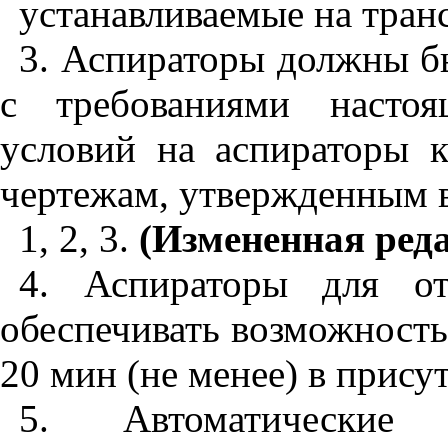
устанавливаемые на
транс
3. Аспираторы должны бы
с требованиями настоя
условий на аспираторы 
чертежам, утвержденным в
1, 2, 3.
(Измененная реда
4. Аспираторы для о
обеспечивать возможность
20 мин (не менее) в прису
5. Автоматические