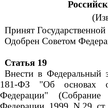
Российс
(Из
Принят Государственной 
Одобрен Советом Федерац
Статья 19
Внести в Федеральный 
181-ФЗ "Об основах о
Федерации" (Собрание 
Федерации, 1999, N 29, ст