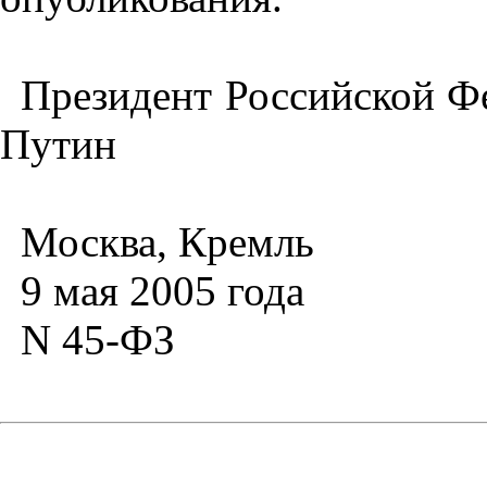
Президент Российской Ф
Путин
Москва, Кремль
9 мая 2005 года
N 45-ФЗ