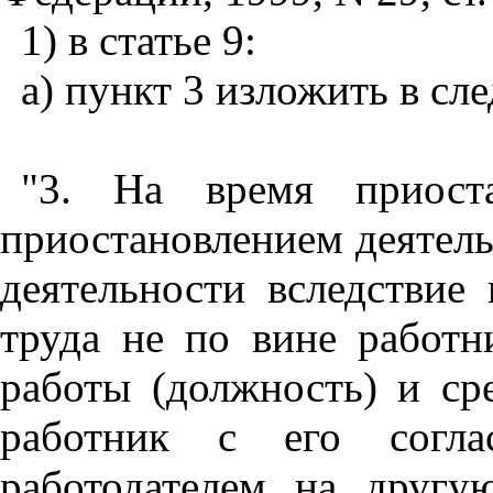
1) в статье 9:
а) пункт 3 изложить в с
"3. На время приост
приостановлением деятел
деятельности вследствие
труда не по вине работн
работы (должность) и ср
работник с его согла
работодателем на другу