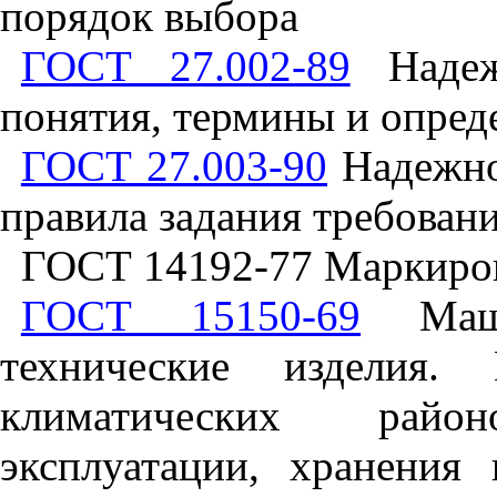
порядок выбора
ГОСТ 27.002-89
Надеж
понятия, термины и опред
ГОСТ 27.003-90
Надежнос
правила задания требован
ГОСТ 14192-77 Маркиров
ГОСТ 15150-69
Маши
технические изделия.
климатических райо
эксплуатации, хранения