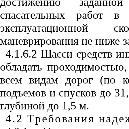
достижению заданной
спасательных работ в 
эксплуатационной с
маневрирования не ниже з
4.1.6.2 Шасси средств и
обладать проходимостью
всем видам дорог (по к
подъемов и спусков до 31
глубиной до 1,5 м.
4.2 Требования наде