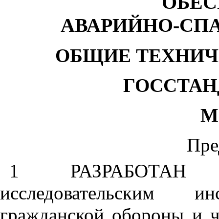
ОБЕС
АВАРИЙНО-СП
ОБЩИЕ ТЕХНИЧ
ГОССТАН
М
Пре
1 РАЗРАБОТАН Вс
исследовательским 
гражданской обороны и 