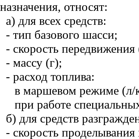
назначения, относят:
а) для всех средств:
- тип базового шасси;
- скорость передвижения 
- массу (г);
- расход топлива:
в маршевом режиме (л/
при работе специальных 
б) для средств разгражде
- скорость проделывания 