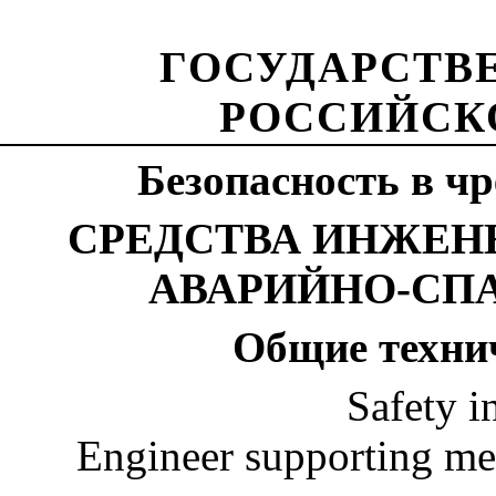
ГОСУДАРСТВ
РОССИЙСК
Безопасность в ч
СРЕДСТВА ИНЖЕН
АВАРИЙНО-СП
Общие техни
Safety
i
Engineer supporting me