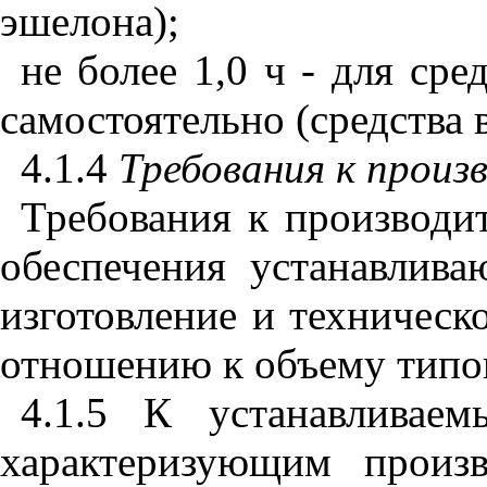
эшелона);
не более 1,0 ч - для ср
самостоятельно (средства 
4.1.4
Требования к произ
Требования к производи
обеспечения устанавлива
изготовление и техническ
отношению к объему типо
4.1.5 К устанавливаем
характеризующим произв