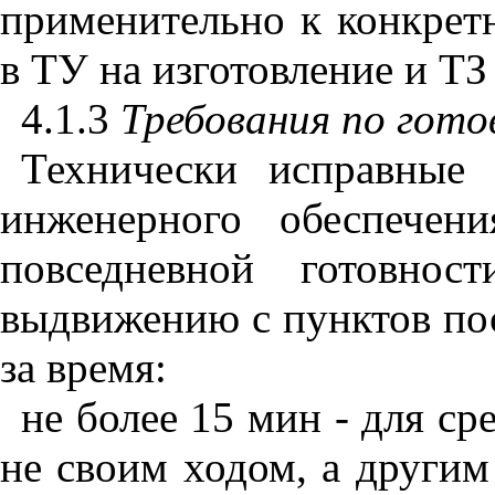
применительно к конкрет
в ТУ на изготовление и ТЗ 
4.1.3
Требования по гото
Технически исправные 
инженерного обеспечен
повседневной готовно
выдвижению с пунктов по
за время:
не более 15 мин - для ср
не своим ходом, а другим