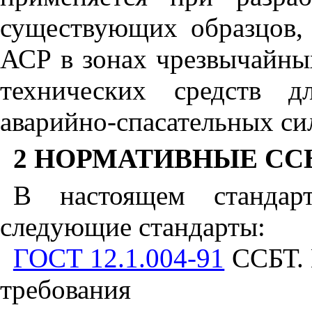
существующих образцов,
АСР в зонах чрезвычайных
технических средств д
аварийно-спасательных си
2 НОРМАТИВНЫЕ С
В настоящем стандар
следующие стандарты:
ГОСТ 12.1.004-91
ССБТ. 
требования