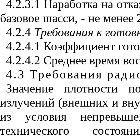
4.2.3.1 Наработка на отк
базовое шасси, - не менее 
4.2.4
Требования к гото
4.2.4.1 Коэффициент гото
4.2.4.2 Среднее время вос
4.3 Требования рад
Значение плотности п
излучений (внешних и вну
из условия непревыше
технического состоя