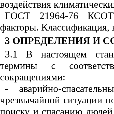
воздействия климатически
ГОСТ 21964-76 КСОТТ
факторы. Классификация, 
3 ОПРЕДЕЛЕНИЯ И 
3.1 В настоящем стан
термины с соответст
сокращениями:
- аварийно-спасатель
чрезвычайной ситуации по
поиску и спасанию людей