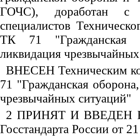
ГОЧС), доработан с 
специалистов Техническо
ТК 71 "Гражданская о
ликвидация чрезвычайных
ВНЕСЕН Техническим ко
71 "Гражданская оборона
чрезвычайных ситуаций"
2 ПРИНЯТ И ВВЕДЕН В
Госстандарта России от 21