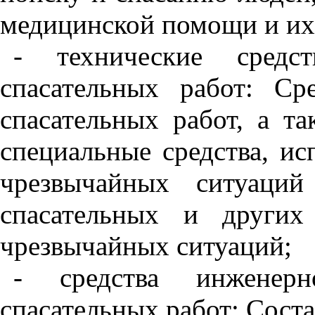
медицинской помощи и их
- технические средс
спасательных работ: Ср
спасательных работ, а т
специальные средства, и
чрезвычайных ситуаций
спасательных и других
чрезвычайных ситуаций;
- средства инженерн
спасательных работ: Соста