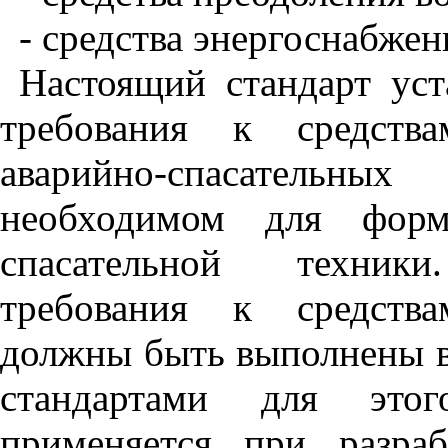
- средства энергоснабжен
Настоящий стандарт уст
требования к средства
аварийно-спасательн
необходимом для форми
спасательной техник
требования к средства
должны быть выполнены в
стандартами для этог
применяется при разра