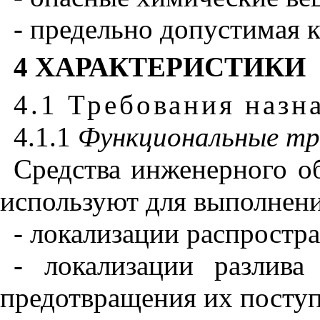
- предельно допустимая 
4 ХАРАКТЕРИСТИКИ
4.1 Требования назн
4.1.1
Функциональные тр
Средства инженерного о
используют для выполнен
- локализации распростр
- локализации разлив
предотвращения их поступ