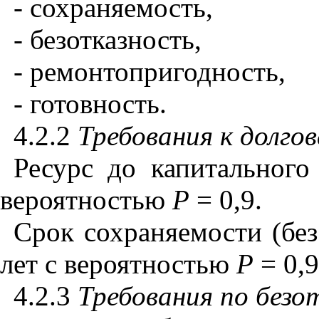
- сохраняемость,
- безотказность,
- ремонтопригодность,
- готовность.
4.2.2
Требования к долго
Ресурс до капитального
вероятностью
Р
= 0,9.
Срок сохраняемости (без
лет с вероятностью
Р
= 0,9
4.2.3
Требования по безо