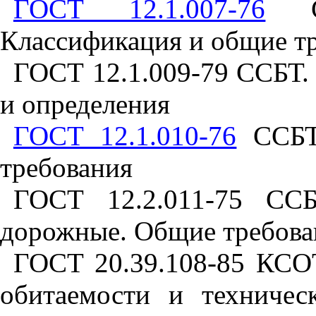
ГОСТ 12.1.007-76
СС
Классификация и общие тр
ГОСТ 12.1.009-79 ССБТ.
и определения
ГОСТ 12.1.010-76
ССБТ.
требования
ГОСТ 12.2.011-75 СС
дорожные. Общие требова
ГОСТ 20.39.108-85 КСОТ
обитаемости и техничес