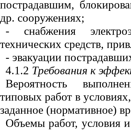
пострадавшим, блокиров
др. сооружениях;
- снабжения электро
технических средств, при
- эвакуации пострадавших
4.1.2
Требования к эффе
Вероятность выполне
типовых работ в условиях
заданное (нормативное) вр
Объемы работ, условия 