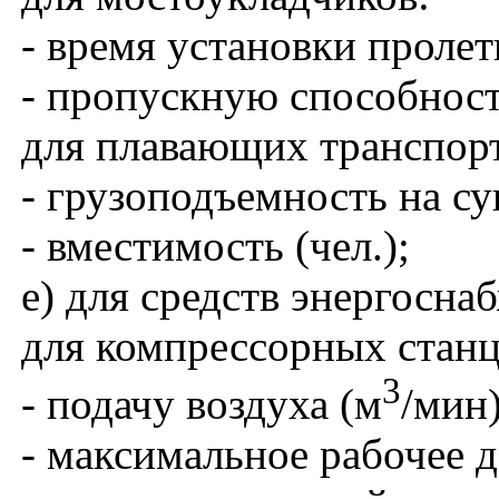
- время установки пролет
- пропускную способност
для плавающих транспор
- грузоподъемность на суш
- вместимость (чел.);
е) для средств энергосна
для компрессорных станц
3
- подачу воздуха (м
/мин)
- максимальное рабочее 