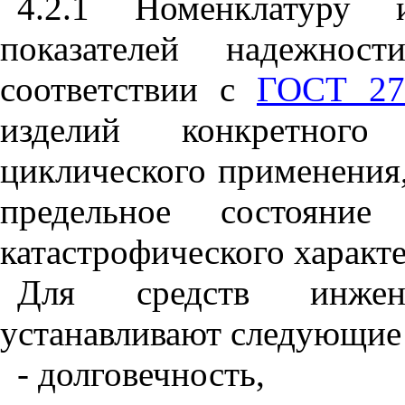
4.2.1 Номенклатуру
показателей надежност
соответствии с
ГОСТ 27
изделий конкретного 
циклического применения,
предельное состояние
катастрофического характе
Для средств инжен
устанавливают следующие 
- долговечность,