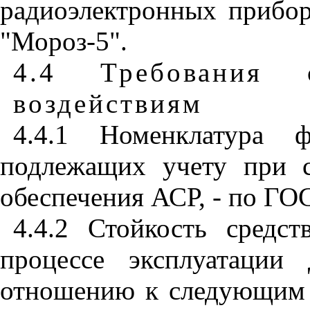
радиоэлектронных прибор
"Мороз-5".
4.4 Требования 
воздействиям
4.4.1 Номенклатура 
подлежащих учету при с
обеспечения АСР, - по ГО
4.4.2 Стойкость средс
процессе эксплуатации
отношению к следующим х