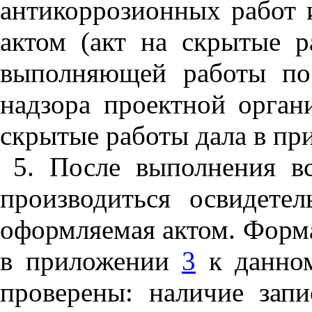
антикоррозионных работ
актом (акт на скрытые р
выполняющей работы по 
надзора проектной орган
скрытые работы дала в п
5. После выполнения в
производиться освидете
оформляемая актом. Форма
в приложении
3
к данном
проверены: наличие зап