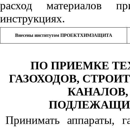
расход материалов пр
инструкциях.
Внесены институтом ПРОЕКТХИМЗАЩИТА
ПО ПРИЕМКЕ ТЕ
ГАЗОХОДОВ, СТРОИ
КАНАЛОВ,
ПОДЛЕЖАЩИХ
Принимать аппараты, г