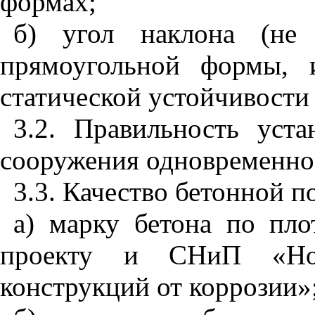
формах;
б) угол наклона (не 
прямоугольной формы, 
статической устойчивости
3.2. Правильность уст
сооружения одновременно
3.3. Качество бетонной п
а) марку бетона по пло
проекту и СНиП «Нор
конструкций от коррозии»