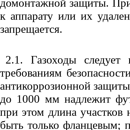
домонтажной защиты. Прив
к аппарату или их удале
запрещается.
2.1. Газоходы следует
требованиям безопасност
антикоррозионной защиты,
до 1000 мм надлежит фу
при этом длина участков 
быть только фланцевым; 