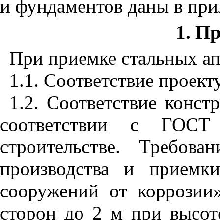
и фундаментов даны в пр
1. П
При приемке стальных ап
1.1. Соответствие проект
1.2. Соответствие конст
соответствии с ГОСТ 
строительстве. Требов
производства и приемк
сооружений от коррозии
сторон до 2 м при высо