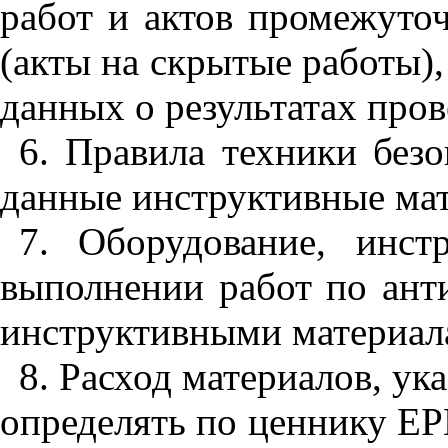
работ и актов промежуточ
(акты на скрытые работы)
данных о результатах про
6. Правила техники без
данные инструктивные ма
7. Оборудование, инс
выполнении работ по ант
инструктивными материал
8. Расход материалов, ук
определять по ценнику ЕР