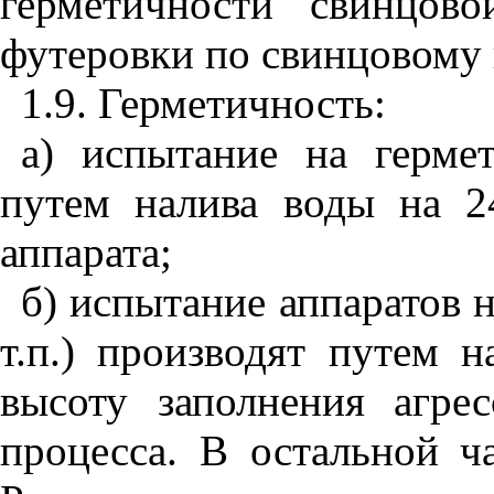
герметичности свинцов
футеровки по свинцовому
1.9. Герметичность:
а) испытание на герме
путем налива воды на 2
аппарата;
б) испытание аппаратов 
т.п.) производят путем 
высоту заполнения агре
процесса. В остальной ч