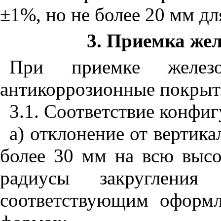
±
1%, но не более 20 мм д
3. Приемка же
При приемке желез
антикоррозионные покрыт
3.1. Соответствие конфиг
а) отклонение от вертика
более 30 мм на всю высо
радиусы закругления
соответствующим оформл