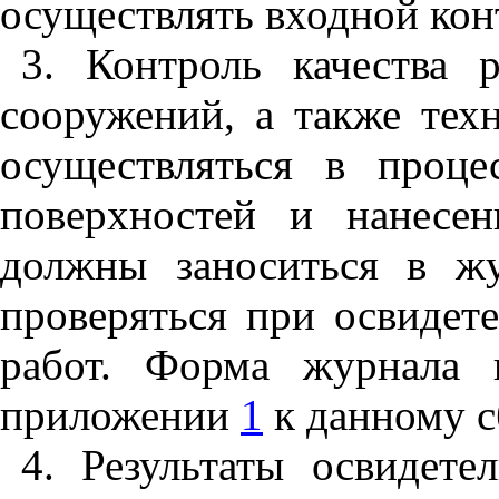
осуществлять входной кон
3. Контроль качества 
сооружений, а также тех
осуществляться в проце
поверхностей и нанесе
должны заноситься в жу
проверяться при освидет
работ. Форма журнала 
приложении
1
к данному с
4. Результаты освидет