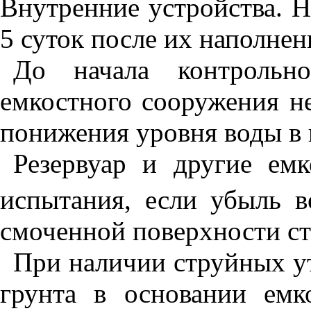
Внутренние устройства. Н
5 суток после их наполнен
До начала контрольн
емкостного сооружения не
понижения уровня воды в 
Резервуар и другие ем
испытания, если убыль 
смоченной поверхности ст
При наличии струйных ут
грунта в основании емк