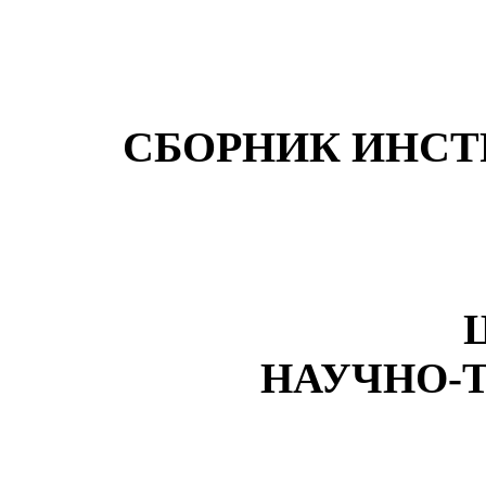
СБОРНИК ИНСТ
НАУЧНО-