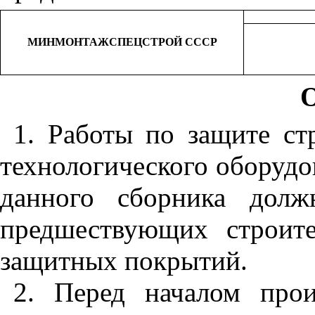
МИНМОНТАЖСПЕЦСТРОЙ СССР
1. Работы по защите ст
технологического оборудо
данного сборника долж
предшествующих строите
защитных покрытий.
2. Перед началом прои