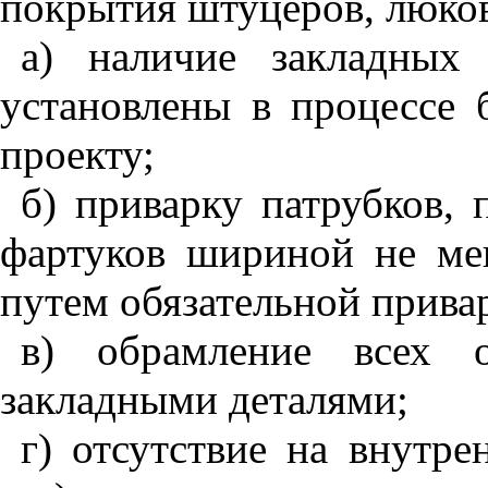
покрытия штуцеров, люков
а) наличие закладных
установлены в процессе 
проекту;
б) приварку патрубков,
фартуков шириной не ме
путем обязательной привар
в) обрамление всех 
закладными деталями;
г) отсутствие на внутр