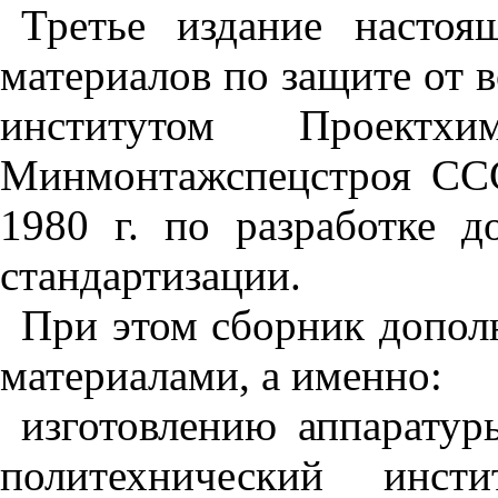
Третье издание настоя
материалов по защите от 
институтом Проектх
Минмонтажспецстроя ССС
1980 г. по разработке 
стандартизации.
При этом сборник допол
материалами, а именно:
изготовлению аппаратур
политехнический инст