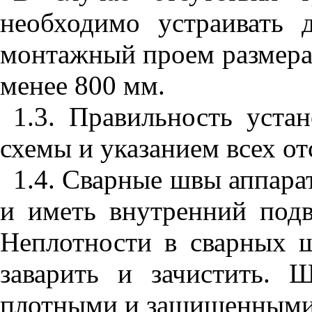
необходимо устраивать 
монтажный проем размер
менее 800 мм.
1.3. Правильность уста
схемы и указанием всех от
1.4. Сварные швы аппара
и иметь внутренний под
Неплотности в сварных ш
заварить и зачистить.
плотными и защищенным