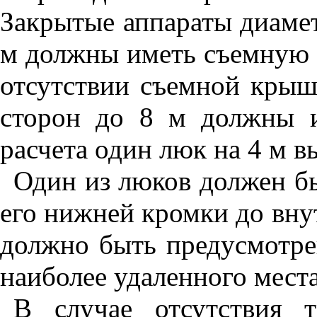
Закрытые аппараты диамет
м должны иметь съемную 
отсутствии съемной крыш
сторон до 8 м должны и
расчета один люк на 4 м в
Один из люков должен бы
его нижней кромки до вну
должно быть предусмотрен
наиболее удаленного места
В случае отсутствия 