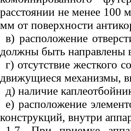
расстоянии не менее 100 м
мм от поверхности антико
в) расположение отверст
должны быть направлены в
г) отсутствие жесткого 
движущиеся механизмы, в
д) наличие каплеотбойни
е) расположение элемент
конструкций, внутри аппар
1.7. При приемке аппа