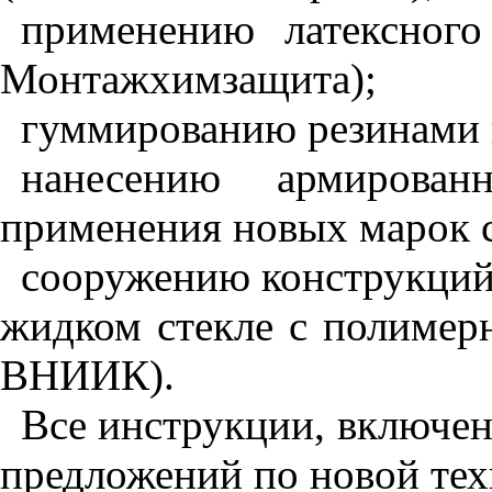
применению латексно
Монтажхимзащита);
гуммированию резинами
нанесению армирова
применения новых марок с
сооружению конструкций
жидком стекле с полиме
ВНИИК).
Все инструкции, включен
предложений по новой тех