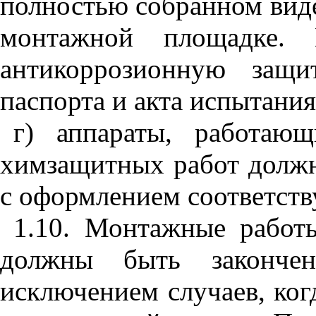
полностью собранном виде
монтажной площадке. 
антикоррозионную защи
паспорта и акта испытания
г) аппараты, работаю
химзащитных работ должн
с оформлением соответств
1.10. Монтажные работ
должны быть закончен
исключением случаев, ко