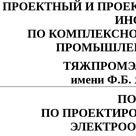
ПРОЕКТНЫЙ И ПРОЕ
ИН
ПО КОМПЛЕКСН
ПРОМЫШЛЕН
ТЯЖПРОМЭ
имени Ф.Б
ПО
ПО ПРОЕКТИР
ЭЛЕКТРО