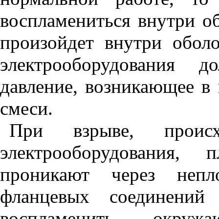
воспламениться внутри о
произойдет внутри обол
электрооборудования 
давление, возникающее в
смеси.
При взрыве, проис
электрооборудования,
проникают через непл
фланцевых соединений
воспламенить окружа