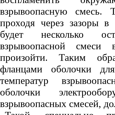
взрывоопасную смесь. 
проходя через зазоры в 
будет несколько ост
взрывоопасной смеси
произойти. Таким обр
фланцами оболочки для
температур взрывоопа
оболочки электрообо
взрывоопасных смесей, до