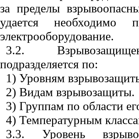
за пределы взрывоопасны
удается необходимо п
электрооборудование.
3.2. Взрывозащищен
подразделяется по:
1) Уровням взрывозащит
2) Видам взрывозащиты.
3) Группам по области е
4) Температурным класса
3.3. Уровень взрыво