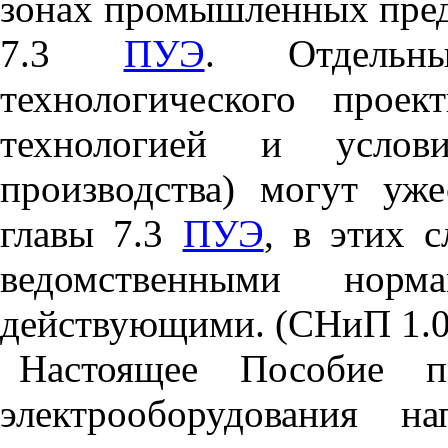
зонах промышленных пред
7.3
ПУЭ
. Отдельн
технологического проек
технологией и услови
производства) могут уже
главы 7.3
ПУЭ
, в этих с
ведомственными нор
действующими. (СНиП 1.01
Настоящее Пособие п
электрооборудования 