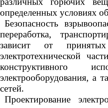
различных горючих вещ
определенных условиях об
Безопасность взрывоопа
переработка, транспорт
зависит от приняты
электротехнической част
конструктивного и
электрооборудования, а т
сетей.
Проектирование электр