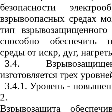
безопасности электроо
взрывоопасных средах мо
тип взрывозащищенного 
способно обеспечить н
среды от искр, дуг, нагре
3.4. Взрывозащищен
изготовляется трех уровне
3.4.1. Уровень - повышен
2.
Взрывозащита обеспечи