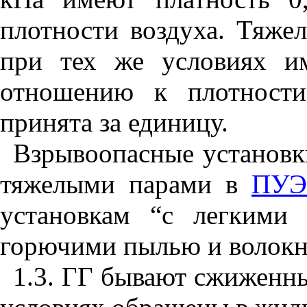
плотности воздуха. Тяж
при тех же условиях и
отношению к плотности
принята за единицу.
Взрывоопасные установки
тяжелыми парами в
ПУЭ
установкам “с легкими
горючими пылью и волок
1.3. ГГ бывают сжиженны