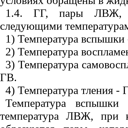
условиях обращены в жидк
1.4. ГГ, пары ЛВЖ,
следующими температура
1) Температура вспышки
2) Температура воспламе
3) Температура самовосп
ГВ.
4) Температура тления - 
Температура вспышки
температура ЛВЖ, при 