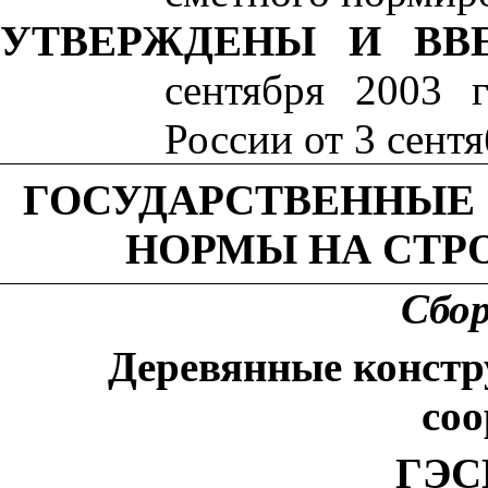
УТВЕРЖДЕНЫ И ВВ
сентября 2003 г
России от 3 сент
ГОСУДАРСТВЕННЫЕ
НОРМЫ НА СТР
Сбо
Деревянные констр
со
ГЭСН