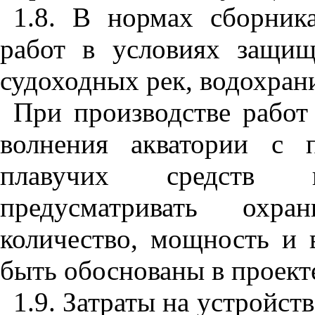
1.8. В нормах сборник
работ в условиях защищ
судоходных рек, водохран
При производстве работ
волнения акватории с 
плавучих средств н
предусматривать охра
количество, мощность и
быть обоснованы в проект
1.9. Затраты на устройст