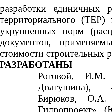
разработки единичных р
территориального (ТЕР) 
укрупненных норм (рас
документов, применяем
стоимости строительных р
РАЗРАБОТАНЫ
Роговой, И.М.
Долгушина), 
Бирюков, О.А.
Гидропроект» (