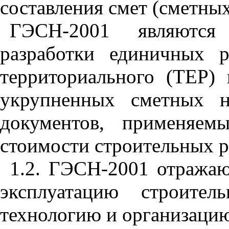
составления смет (сметны
ГЭСН-2001 являютс
разработки единичных р
территориального (ТЕР) 
укрупненных сметных н
документов, применяем
стоимости строительных р
1.2. ГЭСН-2001 отражаю
эксплуатацию строите
технологию и организацию