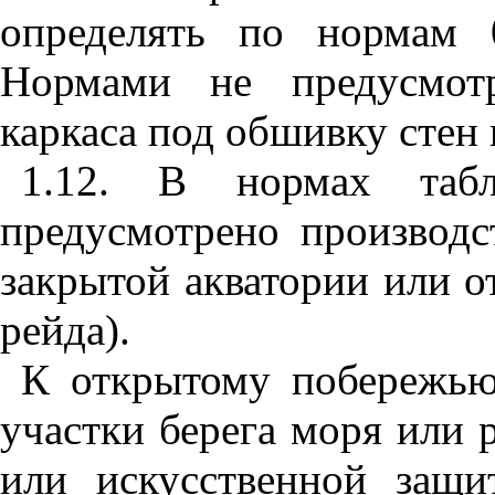
определять по нормам
Нормами не предусмотр
каркаса под обшивку стен
1.12. В нормах та
предусмотрено производс
закрытой акватории или о
рейда).
К открытому побережью
участки берега моря или 
или искусственной защи