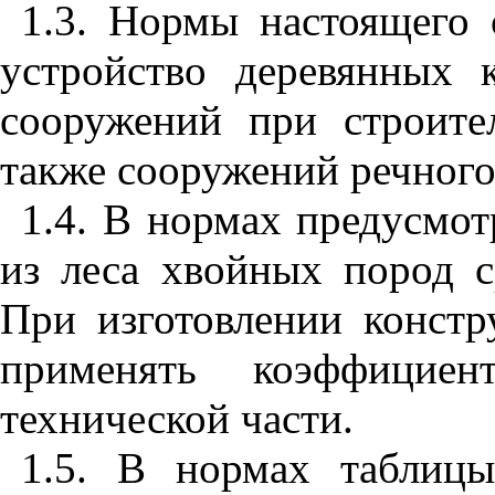
1.3. Нормы настоящего 
устройство деревянных 
сооружений при строител
также сооружений речного
1.4. В нормах предусмот
из леса хвойных пород ср
При изготовлении констр
применять коэффиц
технической части.
1.5. В нормах табли