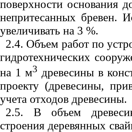
поверхности основания до
непритесанных бревен. 
увеличивать на 3 %.
2.4. Объем работ по уст
гидротехнических сооруж
3
на 1 м
древесины в конст
проекту (древесины, при
учета отходов древесины.
2.5. В объем древеси
строения деревянных свай