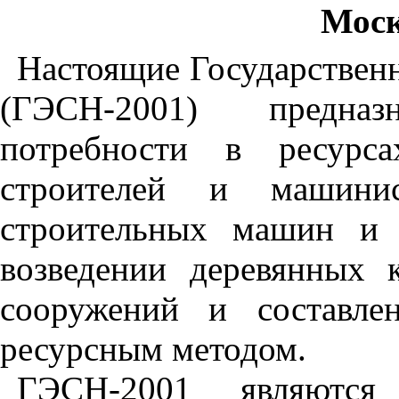
Моск
Настоящие Государствен
(ГЭСН-2001) предна
потребности в ресурса
строителей и машинис
строительных машин и 
возведении деревянных 
сооружений и составле
ресурсным методом.
ГЭСН-2001 являютс