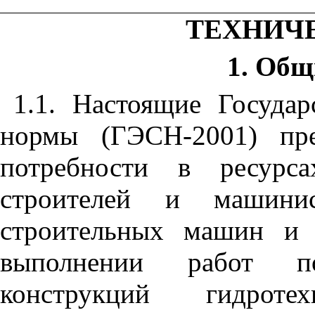
ТЕХНИЧ
1. Общ
1.1. Настоящие Госуда
нормы (ГЭСН-2001) пре
потребности в ресурса
строителей и машинис
строительных машин и 
выполнении работ п
конструкций гидрот