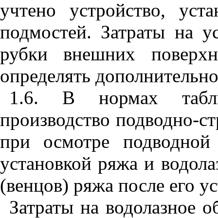
учтено устройство, уст
подмостей. Затраты на у
рубки внешних поверхн
определять дополнительно
1.6. В нормах та
производство подводно-ст
при осмотре подводной 
установкой ряжа и водола
(венцов) ряжа после его у
Затраты на водолазное о