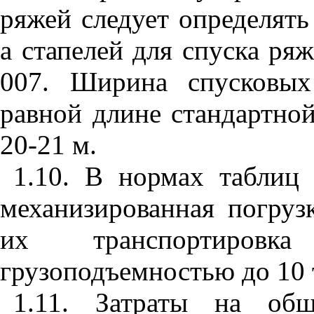
ряжей следует определят
а стапелей для спуска ря
007. Ширина спусковых
равной длине стандартной
20-21 м.
1.10. В нормах табли
механизированная погруз
их транспортировк
грузоподъемностью до 10 т
1.11. Затраты на обш