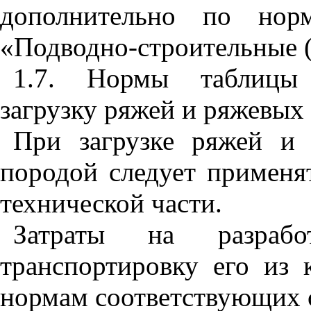
дополнительно по но
«Подводно-строительные (
1.7. Нормы табли
загрузку ряжей и ряжевых
При загрузке ряжей и
породой следует применя
технической части.
Затраты на разраб
транспортировку его из 
нормам соответствующих 