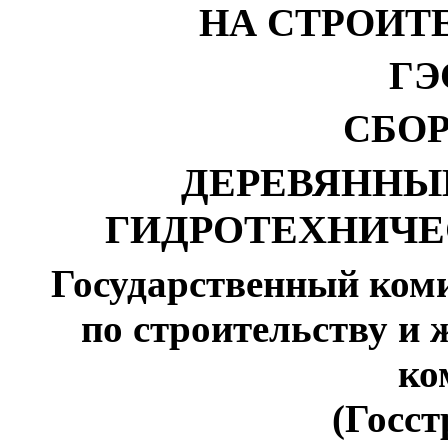
НА СТРОИТ
ГЭ
СБОР
ДЕРЕВЯННЫ
ГИДРОТЕХНИЧЕ
Государственный ком
по строительству 
ко
(Госст