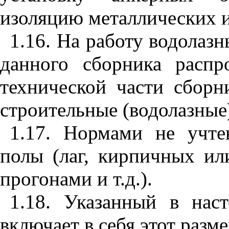
изоляцию металлических и
1.16. На работу водолаз
данного сборника распро
технической части сбор
строительные (водолазные
1.17. Нормами не учте
полы (лаг, кирпичных ил
прогонами и т.д.).
1.18. Указанный в нас
включает в себя этот разме