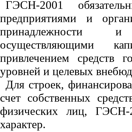
ГЭСН-2001 обязател
предприятиями и орган
принадлежности и
осуществляющими кап
привлечением средств г
уровней и целевых внебю
Для строек, финансирова
счет собственных средст
физических лиц, ГЭСН-
характер.