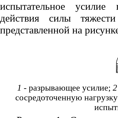
испытательное усилие 
действия силы тяжести
представленной на рисунк
1
- разрывающее усилие;
2
сосредоточенную нагрузку
испыт