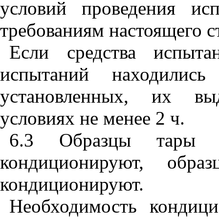
условий проведения ис
требованиям настоящего с
Если средства испыт
испытаний находилис
установленных, их вы
условиях не менее 2 ч.
6.3 Образцы тары и
кондиционируют, обра
кондиционируют.
Необходимость кондици