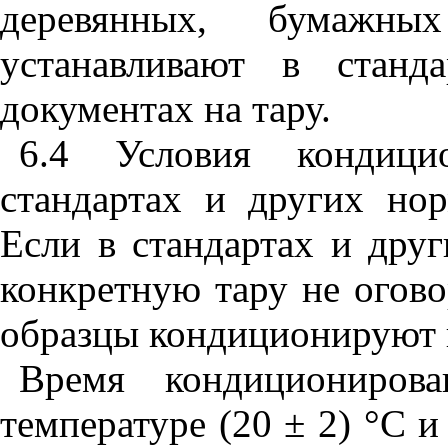
деревянных, бумажны
устанавливают в станд
документах на тару.
6.4 Условия кондици
стандартах и других нор
Если в стандартах и дру
конкретную тару не огов
образцы кондиционируют 
Время кондициониро
температуре (20 ± 2) °С 