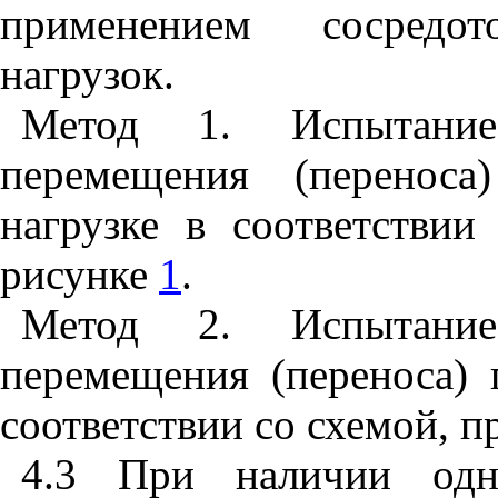
применением сосредо
нагрузок.
Метод 1. Испытание
перемещения (переноса
нагрузке в соответствии
рисунке
1
.
Метод 2. Испытание
перемещения (переноса) 
соответствии со схемой, 
4.3 При наличии одн