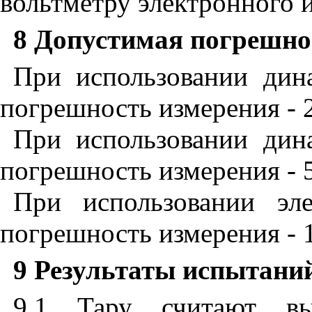
вольтметру электронного 
8 Допустимая погрешно
При использовании дина
погрешность измерения - 2
При использовании дина
погрешность измерения - 
При использовании эле
погрешность измерения - 
9 Результаты испытани
9.1 Тару считают вы