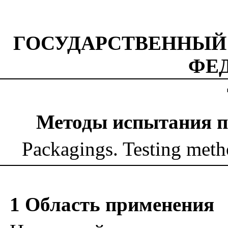
ГОСУДАРСТВЕННЫЙ
ФЕ
Методы испытания п
Packagings. Testing metho
1 Область применения