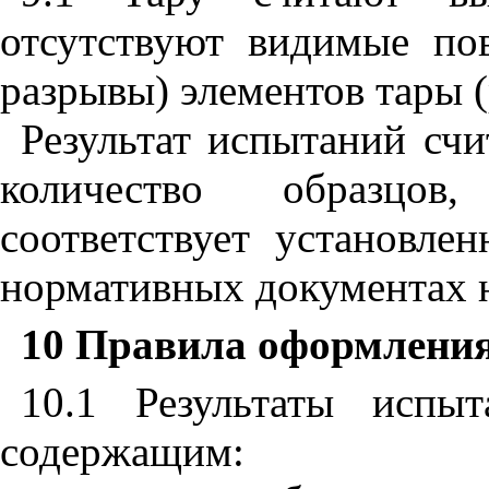
отсутствуют видимые по
разрывы) элементов тары (
Результат испытаний сч
количество образцов
соответствует установле
нормативных документах н
10 Правила оформления
10.1 Результаты испы
содержащим: