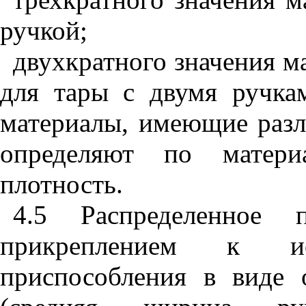
ручкой;
двухкратного значения м
для тары с двумя ручка
материалы, имеющие разл
определяют по матер
плотность.
4.5 Распределенное 
прикреплением к и
приспособления в виде 