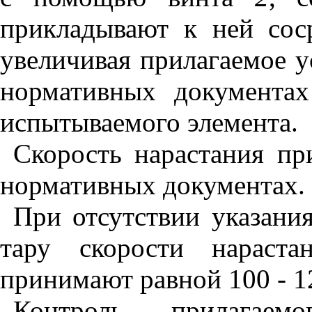
прикладывают к ней соср
увеличивая прилагаемое у
нормативных документах
испытываемого элемента.
Скорость нарастания пр
нормативных документах.
При отсутствии указани
тару скорости нараста
принимают равной 100 - 1
Контроль прилагае