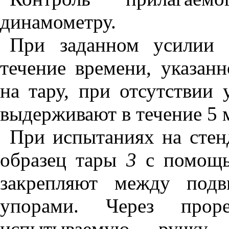
динамометру.
При заданном усилии 
течение времени, указан
на тару, при отсутствии
выдерживают в течение 5 
При испытаниях на сте
образец тары
3
с помощь
закрепляют между по
упорами. Через прор
испытываемую ручк