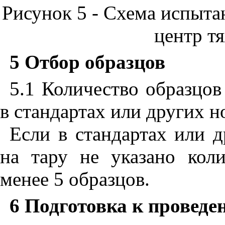
Рисунок 5 - Схема испыта
центр т
5 Отбор образцов
5.1 Количество образцо
в стандартах или других н
Если в стандартах или 
на тару не указано коли
менее 5 образцов.
6 Подготовка к провед