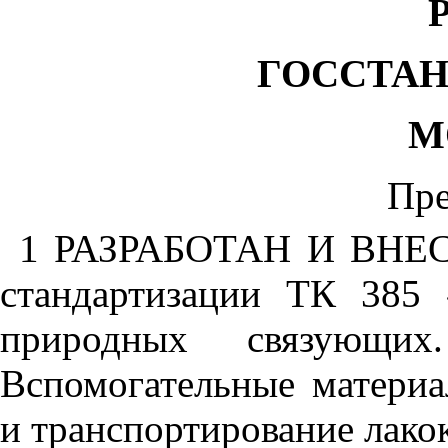
ГОССТАН
М
Пре
1 РАЗРАБОТАН И ВНЕСЕ
стандартизации ТК 385 
природных связующих.
Вспомогательные материа
и транспортирование лако