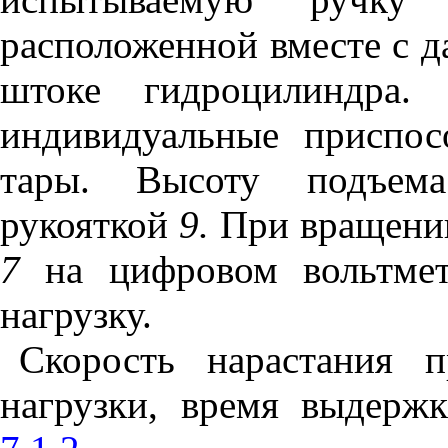
расположенной вместе с 
штоке гидроцилиндра.
индивидуальные приспос
тары. Высоту подъема
рукояткой
9.
При вращении
7
на цифровом вольтме
нагрузку.
Скорость нарастания п
нагрузки, время выдержк