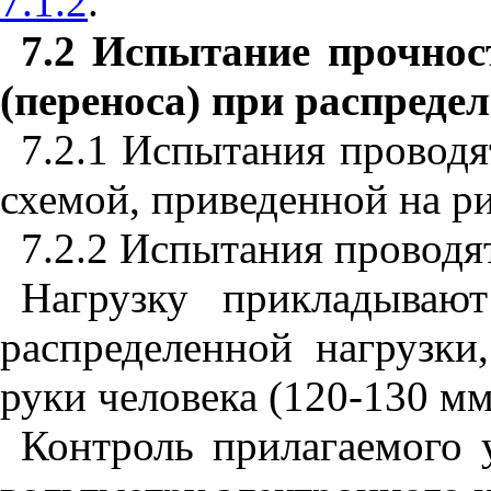
7.1.2
.
7.2 Испытание прочнос
(переноса) при распреде
7.2.1 Испытания проводя
схемой, приведенной на р
7.2.2 Испытания проводя
Нагрузку прикладываю
распределенной нагрузк
руки человека (120-130 мм
Контроль прилагаемого 