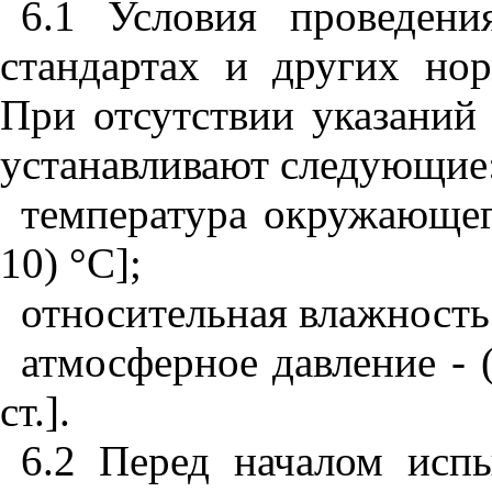
6.1 Условия проведени
стандартах и других нор
При отсутствии указаний
устанавливают следующие
температура окружающего
10) °С];
относительная влажность 
атмосферное давление - (
ст.].
6.2 Перед началом испы