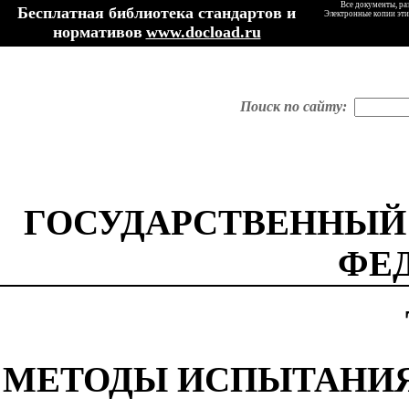
Все документы, ра
Бесплатная библиотека стандартов и
Электронные копии эти
нормативов
www.docload.ru
Поиск по сайту:
ГОСУДАРСТВЕННЫЙ
ФЕ
МЕТОДЫ ИСПЫТАНИЯ