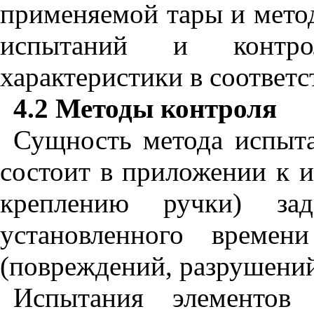
применяемой тары и мето
испытаний и контро
характеристики в соответ
4.2 Методы контроля
Сущность метода испыта
состоит в приложении к 
креплению ручки) за
установленного времен
(повреждений, разрушений
Испытания элементов