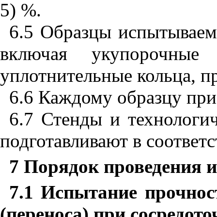
5) %.
6.5 Образцы испытываем
включая укупорочные 
уплотнительные кольца, пр
6.6 Каждому образцу при
6.7 Стенды и технологи
подготавливают в соответс
7 Порядок проведения 
7.1 Испытание прочнос
(переноса) при сосредото