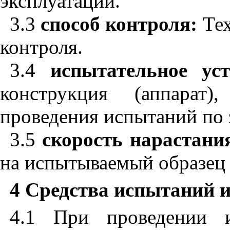
эксплуатации.
3.3
способ контроля:
Тех
контроля.
3.4
испытательное устр
конструкция (аппарат)
проведения испытаний по 
3.5
скорость нарастания
на испытываемый образец 
4 Средства испытаний 
4.1 При проведении 