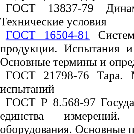
ГОСТ 13837-79 Динам
Технические условия
ГОСТ 16504-81
Система
продукции. Испытания и 
Основные термины и опре
ГОСТ 21798-76 Тара. 
испытаний
ГОСТ Р 8.568-97 Госуда
единства измерений. 
оборудования. Основные 