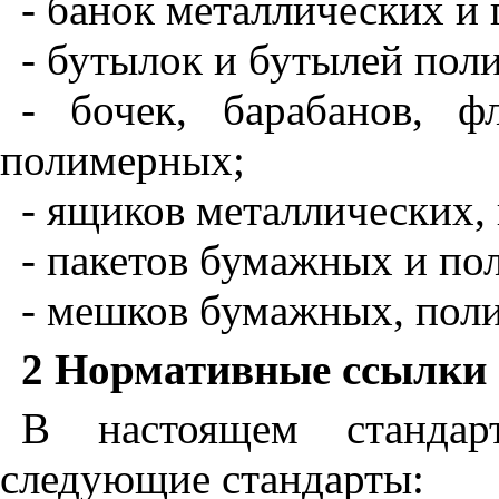
- банок металлических и
- бутылок и бутылей пол
- бочек, барабанов, ф
полимерных;
- ящиков металлических,
- пакетов бумажных и по
- мешков бумажных, пол
2 Нормативные ссылки
В настоящем стандар
следующие стандарты: