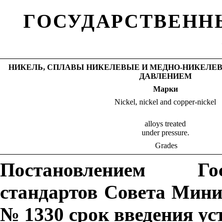
ГОСУДАРСТВЕНН
НИКЕЛЬ, СПЛАВЫ НИКЕЛЕВЫЕ И МЕДНО-НИКЕЛЕ
ДАВЛЕНИЕМ
Марки
Nickel, nickel and copper-nickel
alloys treated
under pressure.
Grades
Постановлением Гос
стандартов Совета Мини
№ 1330 срок введения ус