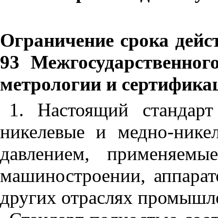
Ограничение срока дейс
93 Межгосударственног
метрологии и сертифика
1. Настоящий стандарт
никелевые и медно-нике
давлением, применяемы
машиностроении, аппарат
других отраслях промышл