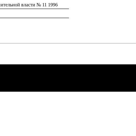
ительной власти № 11 1996