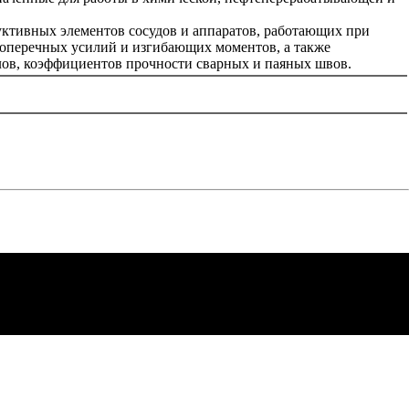
уктивных элементов сосудов и аппаратов, работающих при
поперечных усилий и изгибающих моментов, а также
лов, коэффициентов прочности сварных и паяных швов.