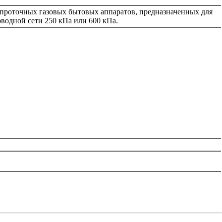
 проточных газовых бытовых аппаратов, предназначенных для
водной сети 250 кПа или 600 кПа.