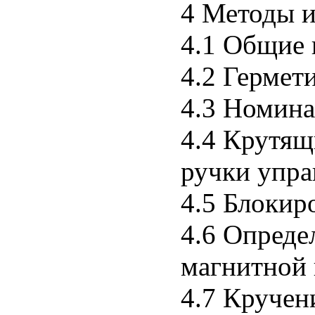
4 Методы 
4.1 Общие
4.2 Гермет
4.3 Номина
4.4 Крутящ
ручки упра
4.5 Блокир
4.6 Опреде
магнитной
4.7 Кручен