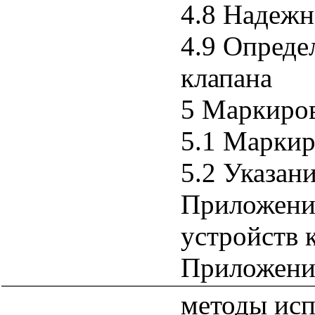
4.8 Надежн
4.9 Опреде
клапана
5 Маркиров
5.1 Маркир
5.2 Указан
Приложени
устройств 
Приложени
методы исп