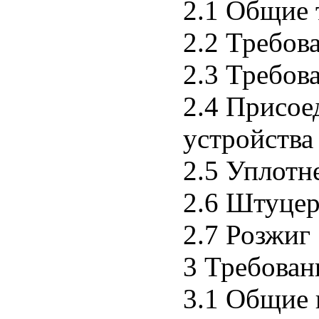
2.1 Общие 
2.2 Требов
2.3 Требов
2.4 Присое
устройства
2.5 Уплотн
2.6 Штуцер
2.7 Розжиг
3 Требован
3.1 Общие