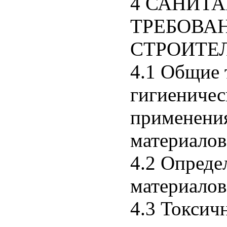
4 САНИТ
ТРЕБОВА
СТРОИТЕ
4.1 Общие 
гигиеничес
применени
материалов
4.2 Опреде
материалов
4.3 Токсич