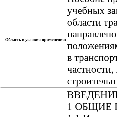
учебных за
области тр
направлено
Область и условия применения:
положения
в транспор
частности,
строительн
ВВЕДЕНИ
1 ОБЩИЕ