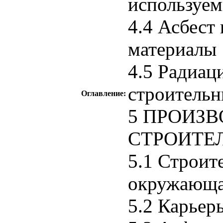
используем
4.4 Асбест
материалы
4.5 Радиац
строительн
Оглавление:
5 ПРОИЗ
СТРОИТЕ
5.1 Строит
окружающая
5.2 Карьер