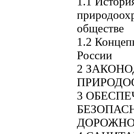
1.1 Истори
природоохр
обществе
1.2 Концеп
России
2 ЗАКОН
ПРИРОДО
3 ОБЕСП
БЕЗОПАС
ДОРОЖНО