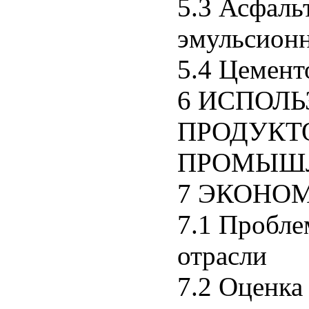
5.3 Асфаль
эмульсион
5.4 Цемент
6 ИСПОЛ
ПРОДУКТ
ПРОМЫШ
7 ЭКОНО
7.1 Пробле
отрасли
7.2 Оценка