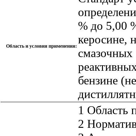
определени
% до 5,00 
керосине, 
Область и условия применения:
смазочных 
реактивных
бензине (н
дистиллятн
1 Область 
2 Нормати