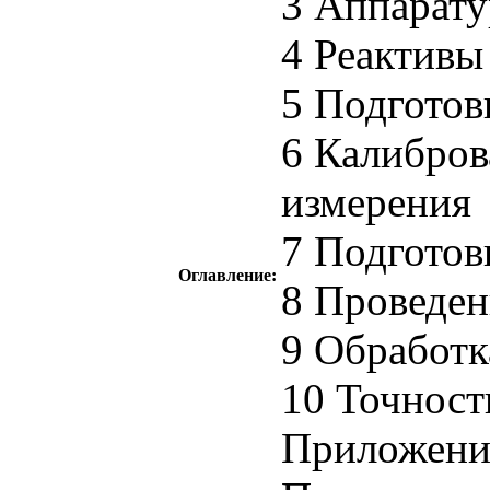
3 Аппарату
4 Реактивы
5 Подготов
6 Калибров
измерения
7 Подготов
Оглавление:
8 Проведен
9 Обработк
10 Точност
Приложение