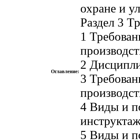
охране и у
Раздел 3 Т
1 Требован
производст
2 Дисципли
Оглавление:
3 Требован
производст
4 Виды и п
инструктаж
5 Виды и п