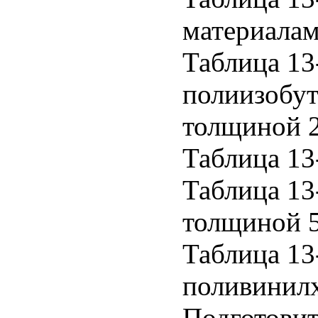
материалам
Таблица 13
полиизобу
толщиной 
Таблица 13
Таблица 13
толщиной 5
Таблица 13
поливинил
Подготови