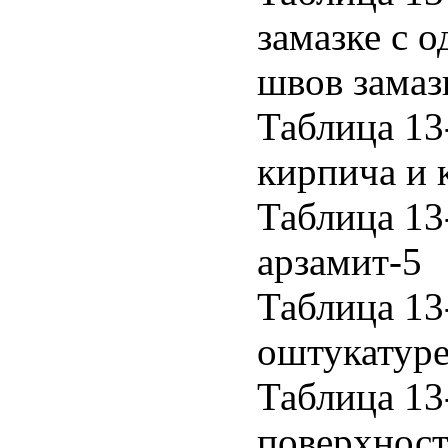
замазке с 
швов замаз
Таблица 13
кирпича и 
Таблица 13
арзамит-5
Таблица 13
оштукатур
Таблица 13
поверхнос