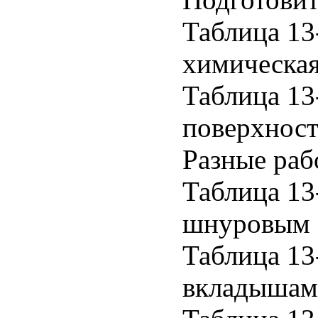
Таблица 13
химическая
Таблица 13
поверхност
Разные раб
Таблица 13
шнуровым 
Таблица 13
вкладышам