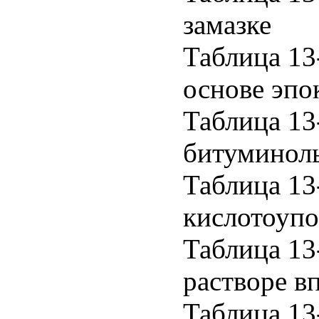
замазке
Таблица 13
основе эпо
Таблица 13
битуминол
Таблица 13
кислотоупо
Таблица 13
растворе в
Таблица 13