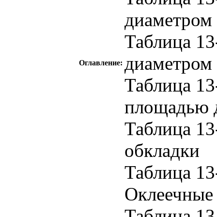
диаметром 
Таблица 13
диаметром 
Оглавление:
Таблица 13
площадью д
Таблица 13
обкладки
Таблица 13
Оклеечные
Таблица 13