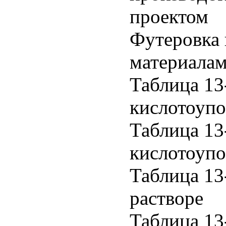
проектом
Футеровка
материала
Таблица 13
кислотоупо
Таблица 13
кислотоупо
Таблица 13
растворе
Таблица 13