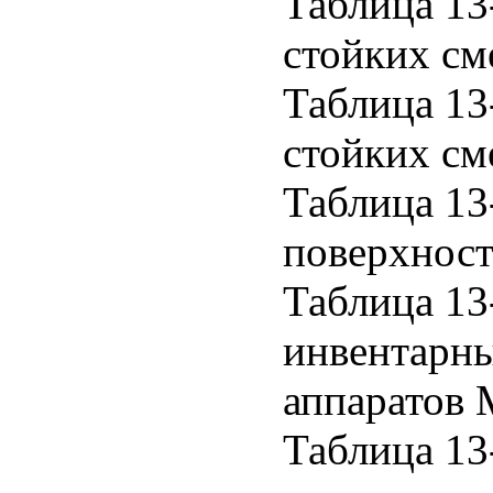
Таблица 13
стойких см
Таблица 13
стойких см
Таблица 13
поверхнос
Таблица 13
инвентарны
аппаратов 
Таблица 13