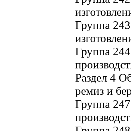
изготовлен
Группа 243
изготовлен
Группа 244
производст
Раздел 4 О
ремиз и бе
Группа 247
производст
Группа 248