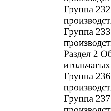
Группа 232
производст
Группа 233
производст
Раздел 2 О
игольчатых
Группа 236
производст
Группа 237
производст