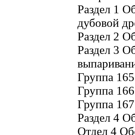
Раздел 1 О
дубовой др
Раздел 2 О
Раздел 3 О
выпаривани
Группа 16
Группа 16
Группа 167
Раздел 4 О
Отдел 4 Об