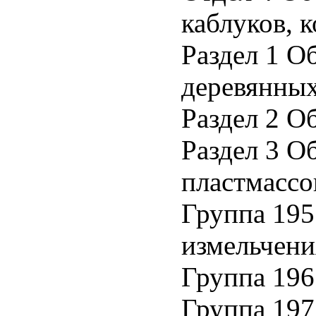
каблуков, 
Раздел 1 О
деревянных
Раздел 2 О
Раздел 3 О
пластмассо
Группа 195
измельчени
Группа 196
Группа 197