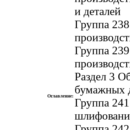
и деталей
Группа 238
производст
Группа 239
производст
Раздел 3 О
бумажных 
Оглавление:
Группа 241
шлифовани
Группа 242