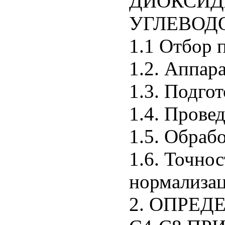
ДИОКСИД
УГЛЕВОДО
1.1 Отбор 
1.2. Аппар
1.3. Подгот
1.4. Прове
1.5. Обрабо
1.6. Точно
нормализа
2. ОПРЕД