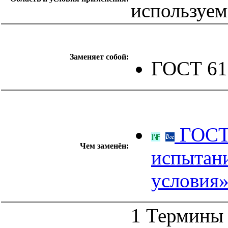
используем
Заменяет собой:
ГОСТ 61
ГОСТ 
Чем заменён:
испытани
условия
1 Термины 