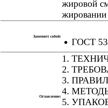
жировой см
жировании
Заменяет собой:
ГОСТ 53
1. ТЕХНИ
2. ТРЕБО
3. ПРАВИ
4. МЕТО
Оглавление:
5. УПАКО