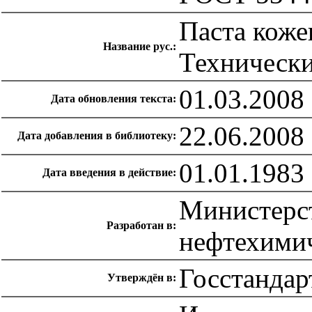
Паста коже
Название рус.:
Технически
01.03.2008
Дата обновления текста:
22.06.2008
Дата добавления в библиотеку:
01.01.1983
Дата введения в действие:
Министерс
Разработан в:
нефтехими
Госстандар
Утверждён в: