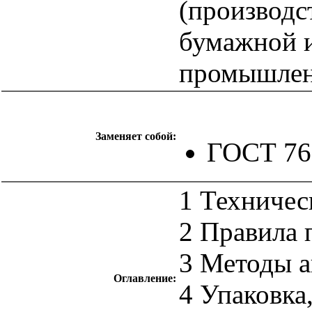
(производс
бумажной и
промышлен
Заменяет собой:
ГОСТ 76
1 Техничес
2 Правила 
3 Методы а
Оглавление:
4 Упаковка