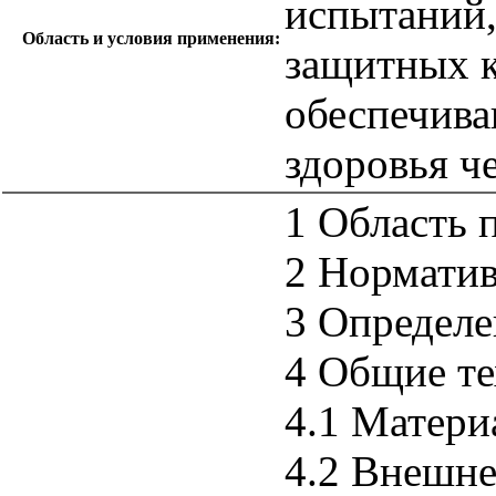
испытаний,
Область и условия применения:
защитных к
обеспечива
здоровья ч
1 Область 
2 Нормати
3 Определе
4 Общие те
4.1 Матери
4.2 Внешне