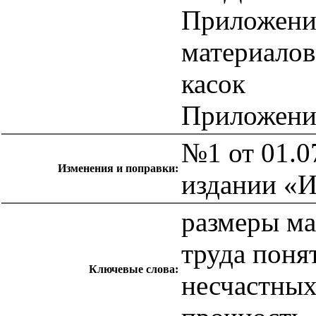
Приложени
материалов
касок
Приложение
№1 от 01.0
Изменения и поправки:
издании «
размеры ма
труда поня
Ключевые слова:
несчастных