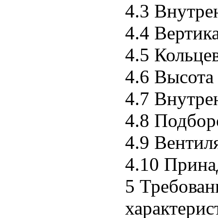
4.3 Внутре
4.4 Вертик
4.5 Кольце
4.6 Высота
4.7 Внутре
4.8 Подбо
4.9 Вентил
4.10 Прин
5 Требован
характерис