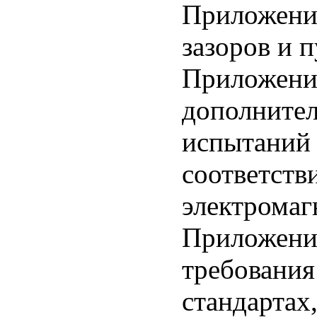
Приложени
зазоров и п
Приложени
дополнител
испытаний 
соответств
электрома
Приложени
требования
стандартах