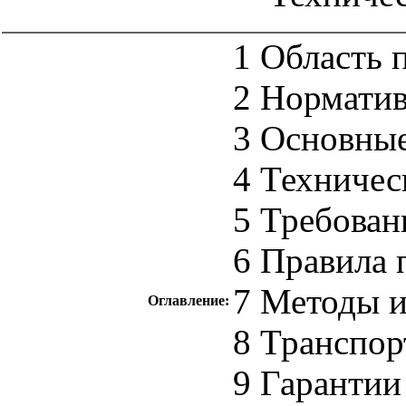
1 Область 
2 Нормати
3 Основные
4 Техничес
5 Требован
6 Правила 
7 Методы 
Оглавление:
8 Транспор
9 Гарантии