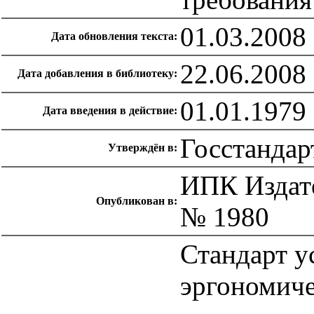
01.03.2008
Дата обновления текста:
22.06.2008
Дата добавления в библиотеку:
01.01.1979
Дата введения в действие:
Госстандар
Утверждён в:
ИПК Издате
Опубликован в:
№ 1980
Стандарт у
эргономиче