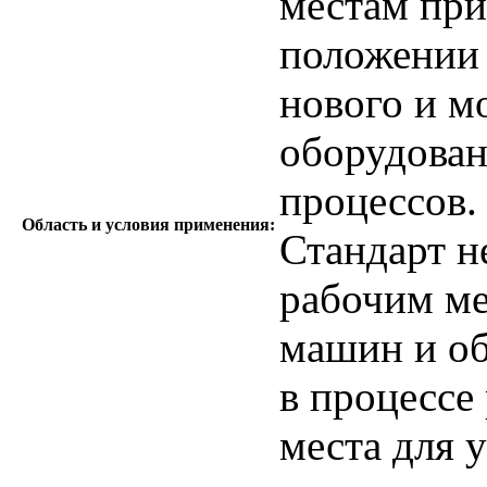
местам при
положении 
нового и м
оборудован
процессов.
Область и условия применения:
Стандарт н
рабочим ме
машин и о
в процессе
места для 