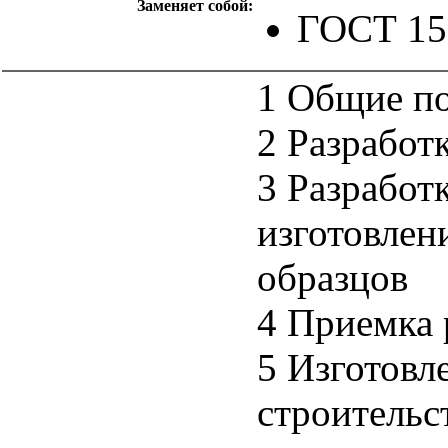
Заменяет собой:
ГОСТ 15
1 Общие п
2 Разработ
3 Разработ
изготовлен
образцов
4 Приемка 
5 Изготовл
строительс