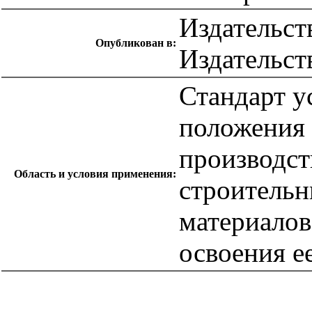
Издательст
Опубликован в:
Издательст
Стандарт у
положения 
производст
Область и условия применения:
строительн
материалов
освоения е