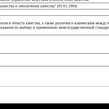
чества и обеспечение качества" (01.01.1994)
:
ятия в области качества, а также различия и взаимосвязь между 
указания по выбору и применению межгосударственный стандарт