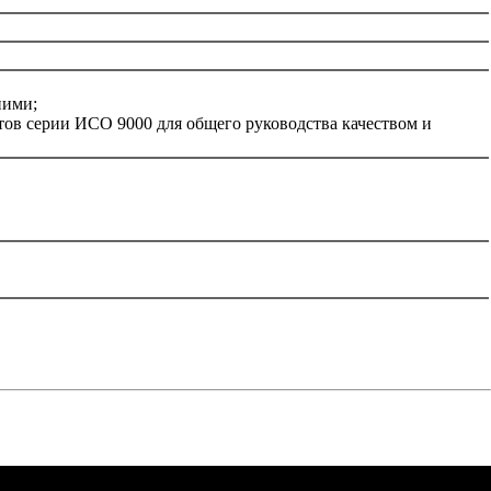
ними;
ов серии ИСО 9000 для общего руководства качеством и