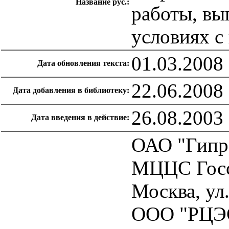
Название рус.:
работы, вы
условиях с
01.03.2008
Дата обновления текста:
22.06.2008
Дата добавления в библиотеку:
26.08.2003
Дата введения в действие:
ОАО "Гипр
МЦЦС Госс
Москва, ул.
ООО "РЦЭ