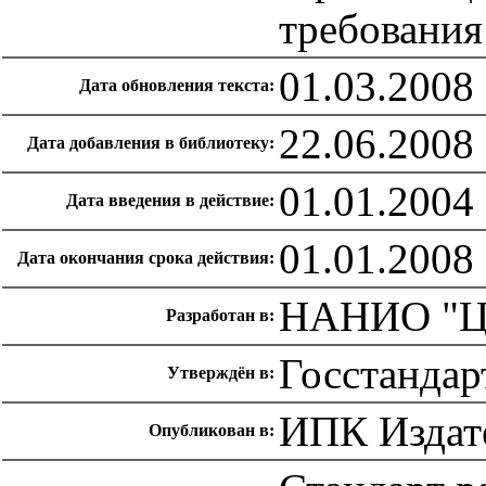
требования
01.03.2008
Дата обновления текста:
22.06.2008
Дата добавления в библиотеку:
01.01.2004
Дата введения в действие:
01.01.2008
Дата окончания срока действия:
НАНИО "Ц
Разработан в:
Госстандар
Утверждён в:
ИПК Издате
Опубликован в: