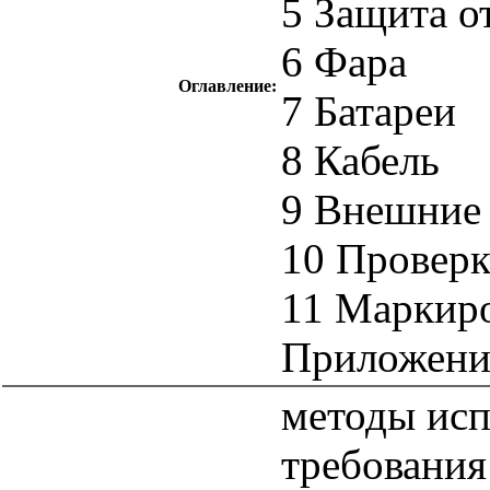
5 Защита о
6 Фара
Оглавление:
7 Батареи
8 Кабель
9 Внешние 
10 Проверк
11 Маркир
Приложени
методы ис
требования