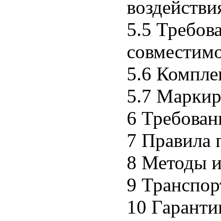
воздействи
5.5 Требов
совместим
5.6 Компле
5.7 Маркир
6 Требован
7 Правила 
8 Методы 
9 Транспор
10 Гаранти