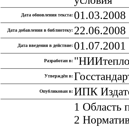
01.03.2008
Дата обновления текста:
22.06.2008
Дата добавления в библиотеку:
01.07.2001
Дата введения в действие:
"НИИтепло
Разработан в:
Госстандар
Утверждён в:
ИПК Издате
Опубликован в:
1 Область 
2 Нормати