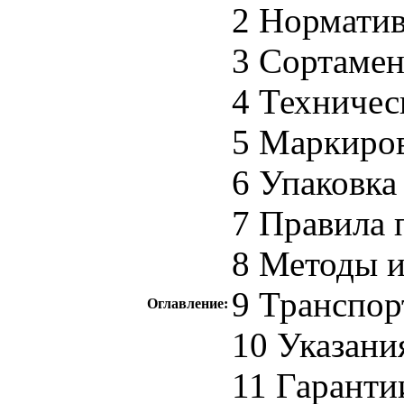
2 Норматив
3 Сортамен
4 Техничес
5 Маркиров
6 Упаковка
7 Правила 
8 Методы 
9 Транспор
Оглавление:
10 Указани
11 Гаранти