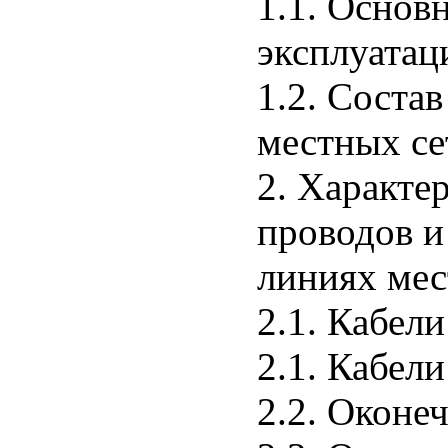
1.1. Основ
эксплуатац
1.2. Соста
местных се
2. Характе
проводов и
линиях мес
2.1. Кабели
2.1. Кабели
2.2. Оконе