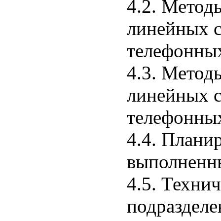
4.2. Метод
линейных 
телефонных
4.3. Метод
линейных 
телефонных
4.4. Плани
выполненн
4.5. Техни
подразделе