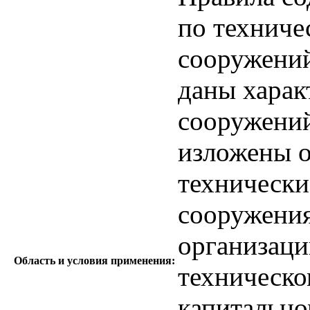
по техниче
сооружений
даны харак
сооружений
изложены о
технически
сооружения
организаци
Область и условия применения:
техническо
капитальн