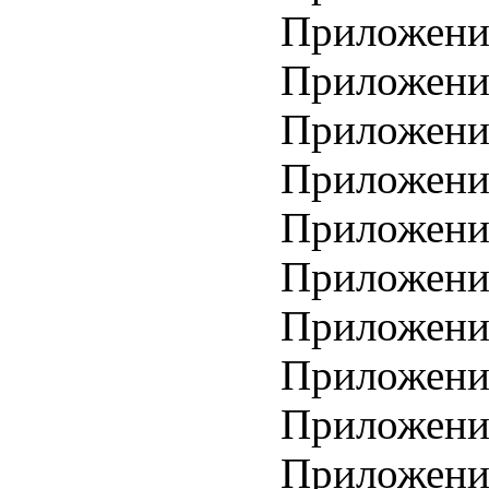
Приложение
Приложение
Приложение
Приложение
Приложение
Приложение
Приложение
Приложение
Приложение
Приложение