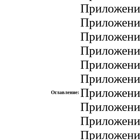
Приложение
Приложение
Приложение
Приложение
Приложение
Приложение
Приложение
Оглавление:
Приложение
Приложение
Приложение