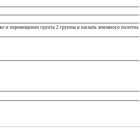
ке и перемещении грунта 2 группы в насыпь земляного полотна